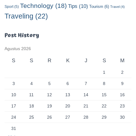
Technology
(18)
Tips
(10)
Tourism
(6)
Sport
(5)
Travel
(4)
Traveling
(22)
Post History
Agustus 2026
S
S
R
K
J
S
M
1
2
3
4
5
6
7
8
9
10
11
12
13
14
15
16
17
18
19
20
21
22
23
24
25
26
27
28
29
30
31