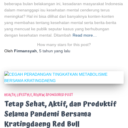
beberapa bulan belakangan ini, kesadaran masyarakat Indonesia
dalam menanggapi isu kesehatan mental cenderung terus
meningkat? Hal ini bisa dilihat dari banyaknya konten-konten
yang membahas tentang kesehatan mental serta berita-berita
yang mencuat ke publik seputar kasus yang berhubungan
dengan kesehatan mental. Ditambah
Read more…
How many stars for this post?
Oleh
Firmansyah
,
5 tahun
yang lalu
HEALTH
LIFESTYLE
REVIEW
SPONSORED POST
Tetap Sehat, Aktif, dan Produktif
Selama Pandemi Bersama
Kratingdaeng Red Bull