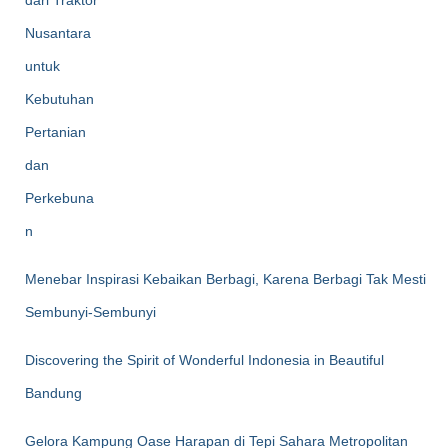
Menebar Inspirasi Kebaikan Berbagi, Karena Berbagi Tak Mesti
Sembunyi-Sembunyi
Discovering the Spirit of Wonderful Indonesia in Beautiful
Bandung
Gelora Kampung Oase Harapan di Tepi Sahara Metropolitan