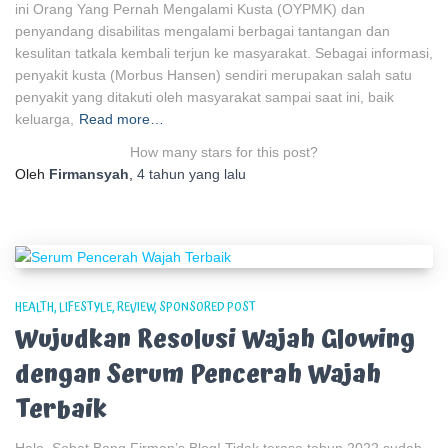
ini Orang Yang Pernah Mengalami Kusta (OYPMK) dan
penyandang disabilitas mengalami berbagai tantangan dan
kesulitan tatkala kembali terjun ke masyarakat. Sebagai informasi,
penyakit kusta (Morbus Hansen) sendiri merupakan salah satu
penyakit yang ditakuti oleh masyarakat sampai saat ini, baik
keluarga,
Read more…
How many stars for this post?
Oleh
Firmansyah
,
4 tahun
yang lalu
HEALTH
LIFESTYLE
REVIEW
SPONSORED POST
Wujudkan Resolusi Wajah Glowing
dengan Serum Pencerah Wajah
Terbaik