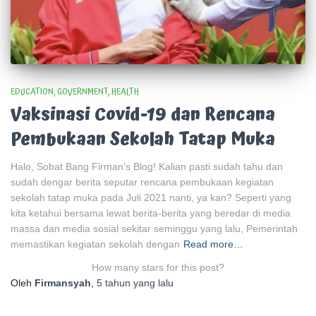
EDUCATION
GOVERNMENT
HEALTH
Vaksinasi Covid-19 dan Rencana
Pembukaan Sekolah Tatap Muka
Halo, Sobat Bang Firman’s Blog! Kalian pasti sudah tahu dan
sudah dengar berita seputar rencana pembukaan kegiatan
sekolah tatap muka pada Juli 2021 nanti, ya kan? Seperti yang
kita ketahui bersama lewat berita-berita yang beredar di media
massa dan media sosial sekitar seminggu yang lalu, Pemerintah
memastikan kegiatan sekolah dengan
Read more…
How many stars for this post?
Oleh
Firmansyah
,
5 tahun
yang lalu