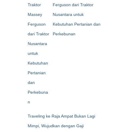
Ferguson dari Traktor
Nusantara untuk
Kebutuhan Pertanian dan
Perkebunan
Traveling ke Raja Ampat Bukan Lagi
Mimpi, Wujudkan dengan Gaji