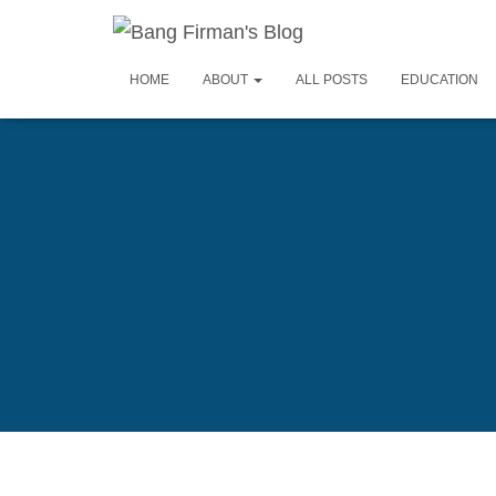
HOME
ABOUT
ALL POSTS
EDUCATION