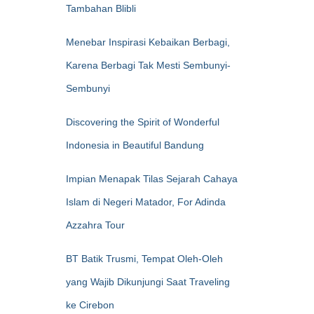
Tambahan Blibli
Menebar Inspirasi Kebaikan Berbagi,
Karena Berbagi Tak Mesti Sembunyi-
Sembunyi
Discovering the Spirit of Wonderful
Indonesia in Beautiful Bandung
Impian Menapak Tilas Sejarah Cahaya
Islam di Negeri Matador, For Adinda
Azzahra Tour
BT Batik Trusmi, Tempat Oleh-Oleh
yang Wajib Dikunjungi Saat Traveling
ke Cirebon