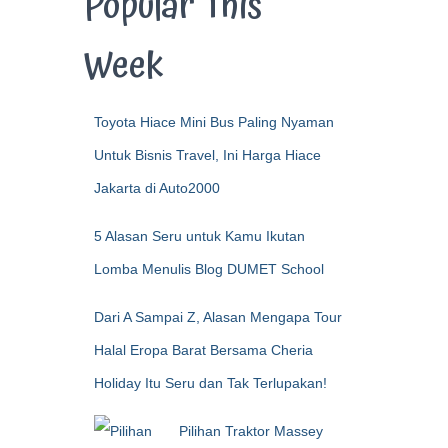
Popular This
Week
Toyota Hiace Mini Bus Paling Nyaman
Untuk Bisnis Travel, Ini Harga Hiace
Jakarta di Auto2000
5 Alasan Seru untuk Kamu Ikutan
Lomba Menulis Blog DUMET School
Dari A Sampai Z, Alasan Mengapa Tour
Halal Eropa Barat Bersama Cheria
Holiday Itu Seru dan Tak Terlupakan!
Pilihan Traktor Massey