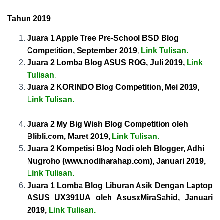
Tahun 2019
Juara 1 Apple Tree Pre-School BSD Blog
Competition, September 2019,
Link Tulisan
.
Juara 2 Lomba Blog ASUS ROG, Juli 2019,
Link
Tulisan
.
Juara 2 KORINDO Blog Competition, Mei 2019,
Link Tulisan
.
Juara 2 My Big Wish Blog Competition oleh
Blibli.com, Maret 2019,
Link Tulisan
.
Juara 2 Kompetisi Blog Nodi oleh Blogger, Adhi
Nugroho (www.nodiharahap.com), Januari 2019,
Link Tulisan
.
Juara 1 Lomba Blog Liburan Asik Dengan Laptop
ASUS UX391UA oleh AsusxMiraSahid, Januari
2019,
Link Tulisan
.