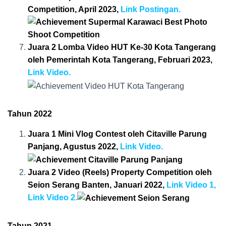
Competition, April 2023,
Link Postingan.
Juara 2 Lomba Video HUT Ke-30 Kota Tangerang
oleh Pemerintah Kota Tangerang, Februari 2023,
Link Video.
Tahun 2022
Juara 1 Mini Vlog Contest oleh Citaville Parung
Panjang, Agustus 2022,
Link Video.
Juara 2 Video (Reels) Property Competition oleh
Seion Serang Banten, Januari 2022,
Link Video 1,
Link Video 2
.
Tahun 2021