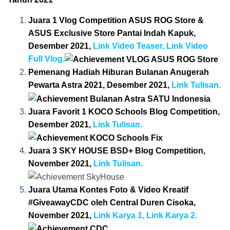
Juara 1 Vlog Competition ASUS ROG Store &
ASUS Exclusive Store Pantai Indah Kapuk,
Desember 2021,
Link Video Teaser,
Link Video
Full Vlog.
Pemenang Hadiah Hiburan Bulanan Anugerah
Pewarta Astra 2021, Desember 2021,
Link Tulisan.
Juara Favorit 1 KOCO Schools Blog Competition,
Desember 2021,
Link Tulisan.
Juara 3 SKY HOUSE BSD+ Blog Competition,
November 2021,
Link Tulisan.
Juara Utama Kontes Foto & Video Kreatif
#GiveawayCDC oleh Central Duren Cisoka,
November 2021,
Link Karya 1,
Link Karya 2
.