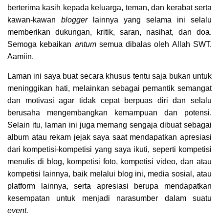
berterima kasih kepada keluarga, teman, dan kerabat serta
kawan-kawan
blogger
lainnya yang selama ini selalu
memberikan dukungan, kritik, saran, nasihat, dan doa.
Semoga kebaikan
antum
semua dibalas oleh Allah SWT.
Aamiin.
Laman ini saya buat secara khusus tentu saja bukan untuk
meninggikan hati, melainkan sebagai pemantik semangat
dan motivasi agar tidak cepat berpuas diri dan selalu
berusaha mengembangkan kemampuan dan potensi.
Selain itu, laman ini juga memang sengaja dibuat sebagai
album atau rekam jejak saya saat mendapatkan apresiasi
dari kompetisi-kompetisi yang saya ikuti, seperti kompetisi
menulis di blog, kompetisi foto, kompetisi video, dan atau
kompetisi lainnya, baik melalui blog ini, media sosial, atau
platform lainnya, serta apresiasi berupa mendapatkan
kesempatan untuk menjadi narasumber dalam suatu
event.