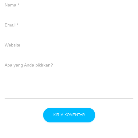
Nama
*
Email
*
Website
Apa yang Anda pikirkan?