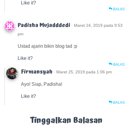
Like it?
BALAS
Padisha Mujadddedi
· Maret 24, 2019 pada 9:53
pm
Ustad ajarin bikin blog tad :p
Like it?
BALAS
Firmansyah
· Maret 25, 2019 pada 1:06 pm
Ayo! Siap, Padisha!
Like it?
BALAS
Tinggalkan Balasan