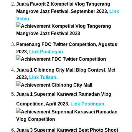
Juara Favorit 2 Kompetisi Vlog Tangerang
Mangrove Jazz Festival, September 2023,
Link
Video.
Pemenang FDC Twitter Competition, Agustus
2023,
Link Postingan.
Juara 1 Cibinong City Mall Blog Contest, Mei
2023,
Link Tulisan.
Juara 1 Supermal Karawaci Ramadan Vlog
Competition, April 2023,
Link Postingan.
Juara 3 Supermal Karawaci Best Photo Shoot