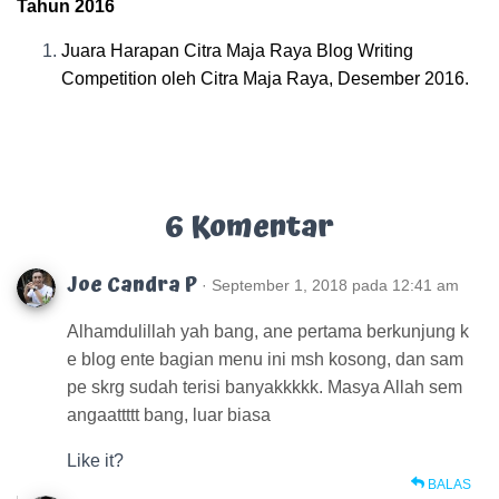
Tahun 2016
Juara Harapan Citra Maja Raya Blog Writing
Competition oleh Citra Maja Raya, Desember 2016.
6 Komentar
Joe Candra P
· September 1, 2018 pada 12:41 am
Alhamdulillah yah bang, ane pertama berkunjung k
e blog ente bagian menu ini msh kosong, dan sam
pe skrg sudah terisi banyakkkkk. Masya Allah sem
angaattttt bang, luar biasa
Like it?
BALAS