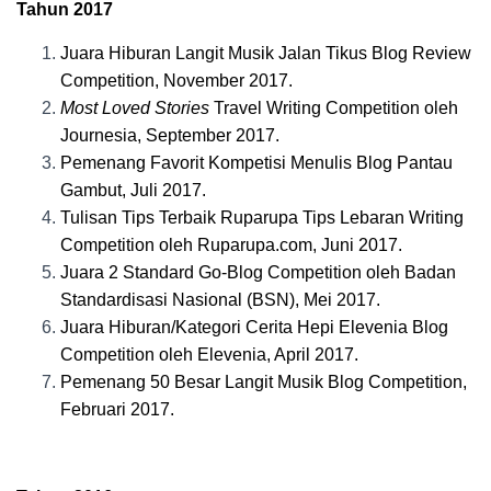
Tahun 2017
Juara Hiburan Langit Musik Jalan Tikus Blog Review
Competition, November 2017.
Most Loved Stories
Travel Writing Competition oleh
Journesia, September 2017.
Pemenang Favorit Kompetisi Menulis Blog Pantau
Gambut, Juli 2017.
Tulisan Tips Terbaik Ruparupa Tips Lebaran Writing
Competition oleh Ruparupa.com, Juni 2017.
Juara 2 Standard Go-Blog Competition oleh Badan
Standardisasi Nasional (BSN), Mei 2017.
Juara Hiburan/Kategori Cerita Hepi Elevenia Blog
Competition oleh Elevenia, April 2017.
Pemenang 50 Besar Langit Musik Blog Competition,
Februari 2017.