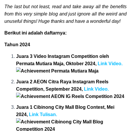
The last but not least, read and take away all the benefits
from this very simple blog and just ignore all the weird and
unuseful things! Huge thanks and have a wonderful day!
Berikut ini adalah daftarnya:
Tahun 2024
Juara 3 Video Instagram Competition oleh
Permata Mutiara Maja, Oktober 2024,
Link Video.
Juara 2 AEON Citra Raya Instagram Reels
Competition, September 2024,
Link Video.
Juara 1 Cibinong City Mall Blog Contest, Mei
2024,
Link Tulisan.