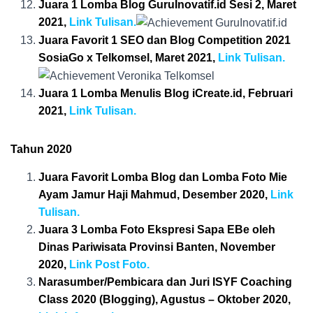
Juara 1 Lomba Blog GuruInovatif.id Sesi 2, Maret
2021,
Link Tulisan.
Juara Favorit 1 SEO dan Blog Competition 2021
SosiaGo x Telkomsel, Maret 2021,
Link Tulisan.
Juara 1 Lomba Menulis Blog iCreate.id, Februari
2021,
Link Tulisan.
Tahun 2020
Juara Favorit Lomba Blog dan Lomba Foto Mie
Ayam Jamur Haji Mahmud, Desember 2020,
Link
Tulisan.
Juara 3 Lomba Foto Ekspresi Sapa EBe oleh
Dinas Pariwisata Provinsi Banten, November
2020,
Link Post Foto.
Narasumber/Pembicara dan Juri ISYF Coaching
Class 2020 (Blogging), Agustus – Oktober 2020,