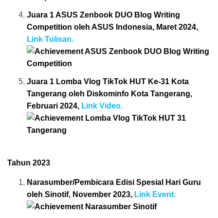
Juara 1 ASUS Zenbook DUO Blog Writing
Competition oleh ASUS Indonesia, Maret 2024,
Link Tulisan.
Juara 1 Lomba Vlog TikTok HUT Ke-31 Kota
Tangerang oleh Diskominfo Kota Tangerang,
Februari 2024,
Link Video.
Tahun 2023
Narasumber/Pembicara Edisi Spesial Hari Guru
oleh Sinotif, November 2023,
Link Event.