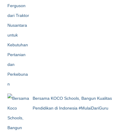
Bersama KOCO Schools, Bangun Kualitas
Pendidikan di Indonesia #MulaiDariGuru