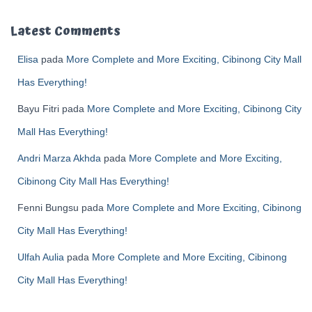
Latest Comments
Elisa
pada
More Complete and More Exciting, Cibinong City Mall
Has Everything!
Bayu Fitri
pada
More Complete and More Exciting, Cibinong City
Mall Has Everything!
Andri Marza Akhda
pada
More Complete and More Exciting,
Cibinong City Mall Has Everything!
Fenni Bungsu
pada
More Complete and More Exciting, Cibinong
City Mall Has Everything!
Ulfah Aulia
pada
More Complete and More Exciting, Cibinong
City Mall Has Everything!