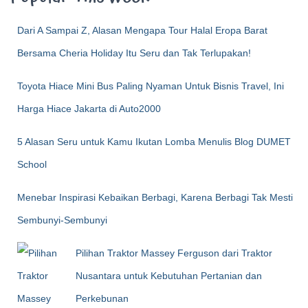
Dari A Sampai Z, Alasan Mengapa Tour Halal Eropa Barat
Bersama Cheria Holiday Itu Seru dan Tak Terlupakan!
Toyota Hiace Mini Bus Paling Nyaman Untuk Bisnis Travel, Ini
Harga Hiace Jakarta di Auto2000
5 Alasan Seru untuk Kamu Ikutan Lomba Menulis Blog DUMET
School
Menebar Inspirasi Kebaikan Berbagi, Karena Berbagi Tak Mesti
Sembunyi-Sembunyi
Pilihan Traktor Massey Ferguson dari Traktor
Nusantara untuk Kebutuhan Pertanian dan
Perkebunan