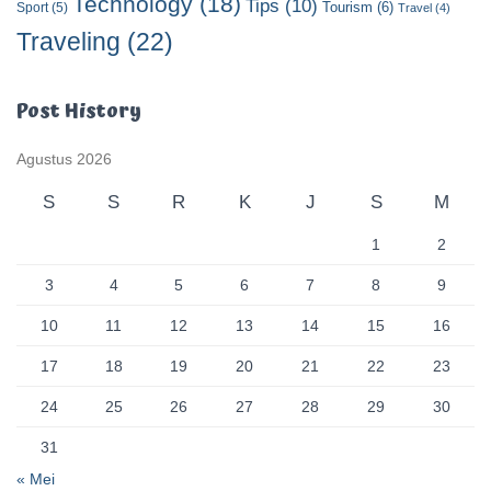
Technology
(18)
Tips
(10)
Tourism
(6)
Sport
(5)
Travel
(4)
Traveling
(22)
Post History
Agustus 2026
S
S
R
K
J
S
M
1
2
3
4
5
6
7
8
9
10
11
12
13
14
15
16
17
18
19
20
21
22
23
24
25
26
27
28
29
30
31
« Mei