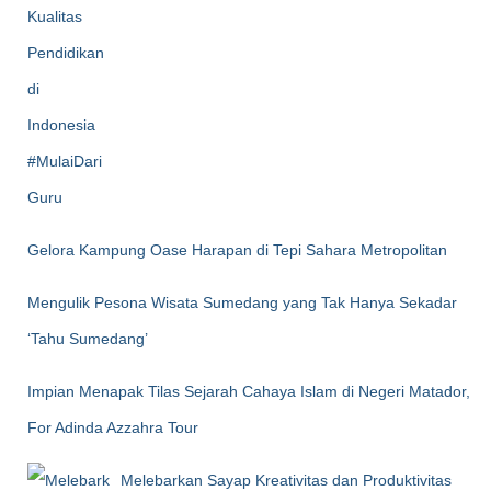
Gelora Kampung Oase Harapan di Tepi Sahara Metropolitan
Mengulik Pesona Wisata Sumedang yang Tak Hanya Sekadar
‘Tahu Sumedang’
Impian Menapak Tilas Sejarah Cahaya Islam di Negeri Matador,
For Adinda Azzahra Tour
Melebarkan Sayap Kreativitas dan Produktivitas