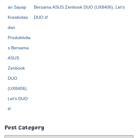
Bersama ASUS Zenbook DUO (UX8406), Let’s
DUO it!
Post Category