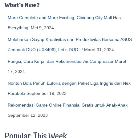
What’s New?
More Complete and More Exciting, Cibinong City Mall Has
Everything!
Mei 9, 2024
Melebarkan Sayap Kreativitas dan Produktivitas Bersama ASUS
Zenbook DUO (UX8406), Let’s DUO it!
Maret 31, 2024
Fungsi, Cara Kerja, dan Rekomendasi Air Compressor
Maret
17, 2024
Nonton Bola Penuh Euforia dengan Paket Liga Inggris dari Nex
Parabola
September 19, 2023
Rekomendasi Game Online Finansial Gratis untuk Anak-Anak
September 12, 2023
Popular This Week