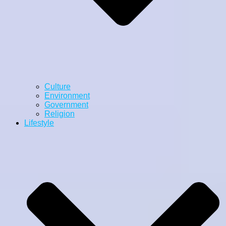
Culture
Environment
Government
Religion
Lifestyle