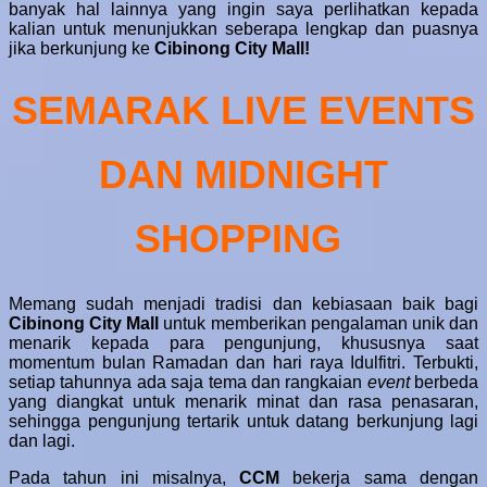
banyak hal lainnya yang ingin saya perlihatkan kepada
kalian untuk menunjukkan seberapa lengkap dan puasnya
jika berkunjung ke
Cibinong City Mall!
SEMARAK LIVE EVENTS
DAN
MIDNIGHT
SHOPPING
Memang sudah menjadi tradisi dan kebiasaan baik bagi
Cibinong City Mall
untuk memberikan pengalaman unik dan
menarik kepada para pengunjung, khususnya saat
momentum bulan Ramadan dan hari raya Idulfitri. Terbukti,
setiap tahunnya ada saja tema dan rangkaian
event
berbeda
yang diangkat untuk menarik minat dan rasa penasaran,
sehingga pengunjung tertarik untuk datang berkunjung lagi
dan lagi.
Pada tahun ini misalnya,
CCM
bekerja sama dengan