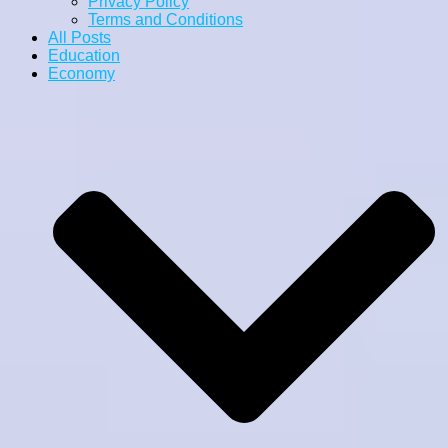
Privacy Policy
Terms and Conditions
All Posts
Education
Economy