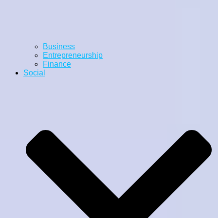
Business
Entrepreneurship
Finance
Social