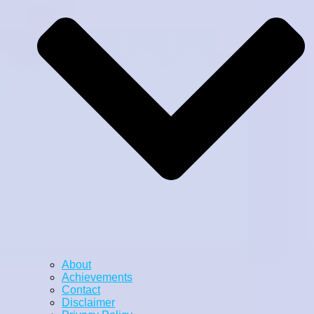
About
Achievements
Contact
Disclaimer