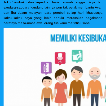
Toko Sembako dan keperluan harian rumah tangga. Saya dan
saudara-saudara kandung lainnya pun tak pelak membantu Ayah
dan Ibu dalam melayani para pembeli setiap hari, khususnya
kakak-kakak saya yang lebih dahulu merasakan bagaimana
beratnya masa-masa awal orang tua kami merintis usaha.