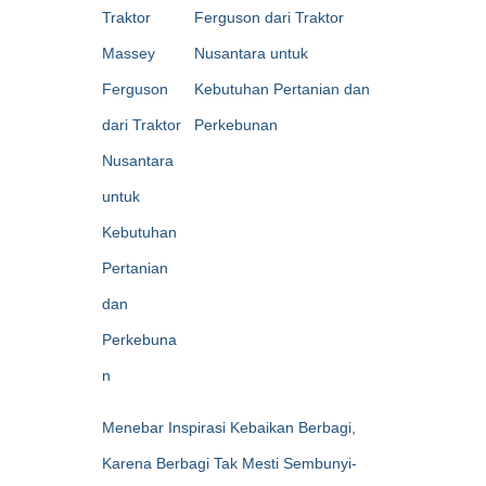
Ferguson dari Traktor
Nusantara untuk
Kebutuhan Pertanian dan
Perkebunan
Menebar Inspirasi Kebaikan Berbagi,
Karena Berbagi Tak Mesti Sembunyi-