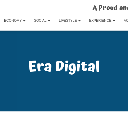
A Proud an
ECONOMY
SOCIAL
LIFESTYLE
EXPERIENCE
A
Era Digital