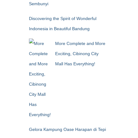
Sembunyi
Discovering the Spirit of Wonderful
Indonesia in Beautiful Bandung
More Complete and More
Exciting, Cibinong City
Mall Has Everything!
Gelora Kampung Oase Harapan di Tepi