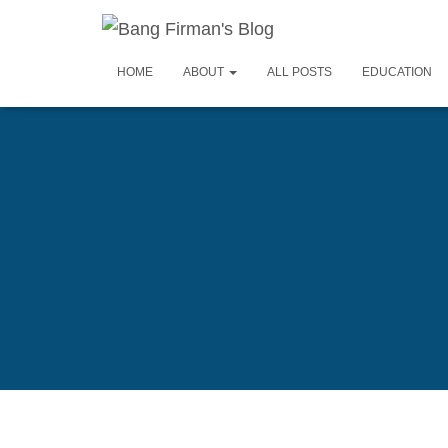
HOME
ABOUT
ALL POSTS
EDUCATION