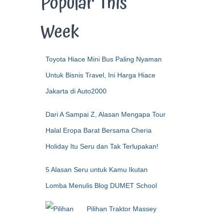
Popular This
Week
Toyota Hiace Mini Bus Paling Nyaman
Untuk Bisnis Travel, Ini Harga Hiace
Jakarta di Auto2000
Dari A Sampai Z, Alasan Mengapa Tour
Halal Eropa Barat Bersama Cheria
Holiday Itu Seru dan Tak Terlupakan!
5 Alasan Seru untuk Kamu Ikutan
Lomba Menulis Blog DUMET School
Pilihan Traktor Massey