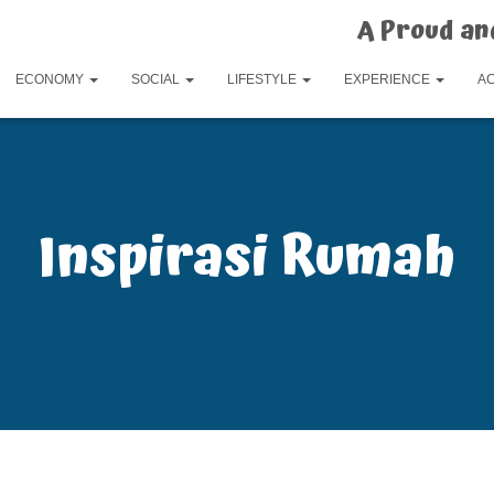
A Proud an
ECONOMY
SOCIAL
LIFESTYLE
EXPERIENCE
A
Inspirasi Rumah