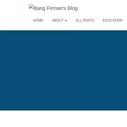
HOME
ABOUT
ALL POSTS
EDUCATION