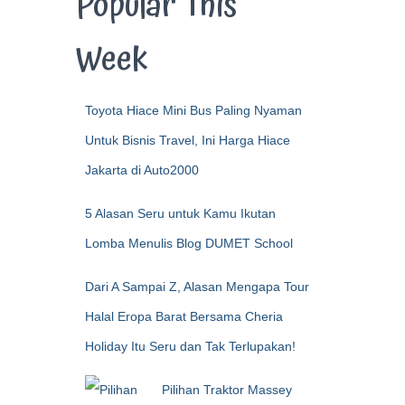
Popular This
Week
Toyota Hiace Mini Bus Paling Nyaman
Untuk Bisnis Travel, Ini Harga Hiace
Jakarta di Auto2000
5 Alasan Seru untuk Kamu Ikutan
Lomba Menulis Blog DUMET School
Dari A Sampai Z, Alasan Mengapa Tour
Halal Eropa Barat Bersama Cheria
Holiday Itu Seru dan Tak Terlupakan!
Pilihan Traktor Massey