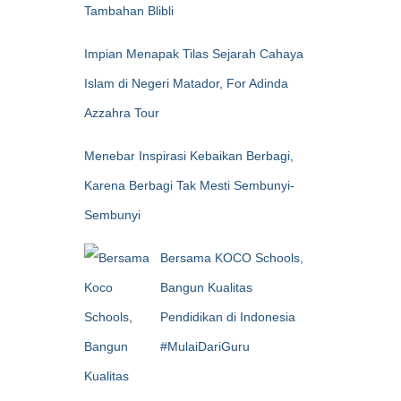
Tambahan Blibli
Impian Menapak Tilas Sejarah Cahaya
Islam di Negeri Matador, For Adinda
Azzahra Tour
Menebar Inspirasi Kebaikan Berbagi,
Karena Berbagi Tak Mesti Sembunyi-
Sembunyi
Bersama KOCO Schools,
Bangun Kualitas
Pendidikan di Indonesia
#MulaiDariGuru