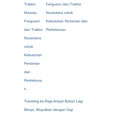
Ferguson dari Traktor
Nusantara untuk
Kebutuhan Pertanian dan
Perkebunan
Traveling ke Raja Ampat Bukan Lagi
Mimpi, Wujudkan dengan Gaji