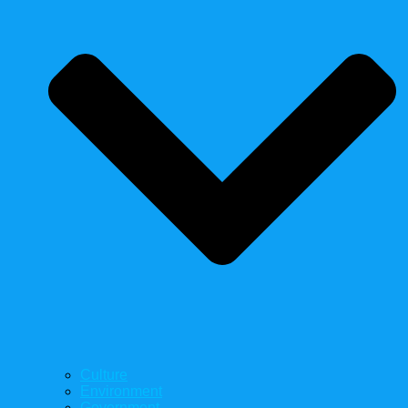
Culture
Environment
Government