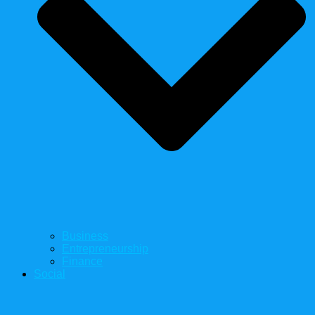
Business
Entrepreneurship
Finance
Social