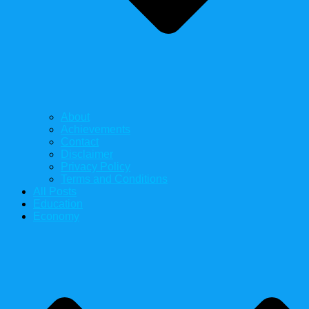
About
Achievements
Contact
Disclaimer
Privacy Policy
Terms and Conditions
All Posts
Education
Economy