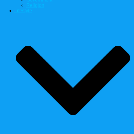
Religion
Lifestyle