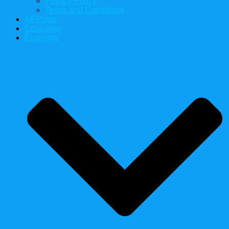
Privacy Policy
Terms and Conditions
All Posts
Education
Economy