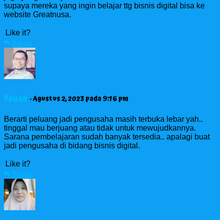
supaya mereka yang ingin belajar ttg bisnis digital bisa ke
website Greatnusa.
Like it?
Balas
Yayan
· Agustus 2, 2023 pada 9:16 pm
Berarti peluang jadi pengusaha masih terbuka lebar yah..
tinggal mau berjuang atau tidak untuk mewujudkannya.
Sarana pembelajaran sudah banyak tersedia.. apalagi buat
jadi pengusaha di bidang bisnis digital.
Like it?
Balas