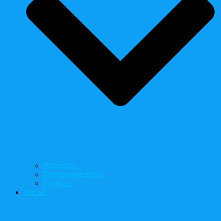
Business
Entrepreneurship
Finance
Social