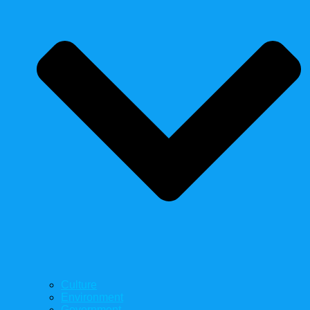
Culture
Environment
Government