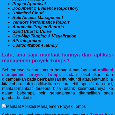
Project Appraisal
Document & Evidence Repository
Unlimited Cloud
Role Access Management
Vendors Performance Report
Automatic Project Reports
Gantt Chart & Curve
Geo-Map Tagging & Visualization
API Integration
Customization-Friendly
Lalu, apa saja manfaat lainnya dari aplikasi
manajemen proyek Tomps?
Sebenarnya, secara umum berbagai manfaat dari
aplikasi
manajemen proyek Tomps
sudah disebutkan dan
digambarkan pada pembahasan fitur-fitur di atas. Namun bila
kita coba untuk klasifikasikan secara lebih spesifik dan rinci,
manfaat-manfaat tersebut bisa ditarik kesimpulannya ke
dalam beberapa poin sebagaimana ditampilkan pada
gambar berikut ini.