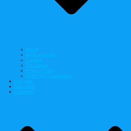
About
Achievements
Contact
Disclaimer
Privacy Policy
Terms and Conditions
All Posts
Education
Economy