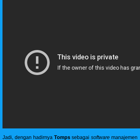
Jadi, dengan hadirnya
Tomps
sebagai
software
manajemen