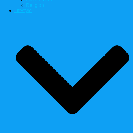
Religion
Lifestyle