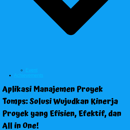
Event
Achievements
Aplikasi Manajemen Proyek
Tomps: Solusi Wujudkan Kinerja
Proyek yang Efisien, Efektif, dan
All in One!