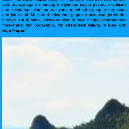
turis mancanegara memang menyimpan sejuta pesona eksotisme
dan keindahan alam natural yang membuat siapapun terpesona
dan jatuh hati. Mulai dari keindahan gugusan pulaunya, jernih dan
birunya laut di sana, kekayaan biota lautnya hingga keberagaman
masyarakat dan budayanya.
I’m absolutely falling in love with
Raja Ampat!