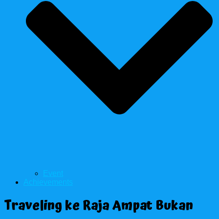
Event
Achievements
Traveling ke Raja Ampat Bukan