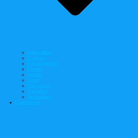
Automotive
Culinary
Entertainment
Family
Health
Sport
Staycation
Traveling
Technology
Experience