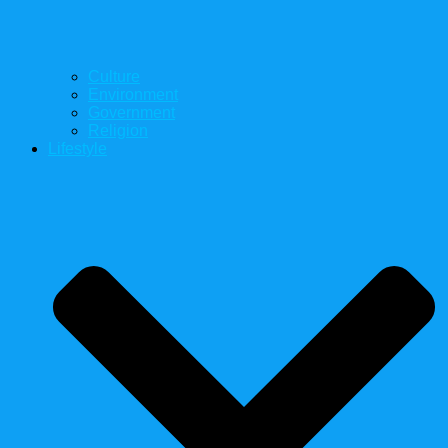
Culture
Environment
Government
Religion
Lifestyle