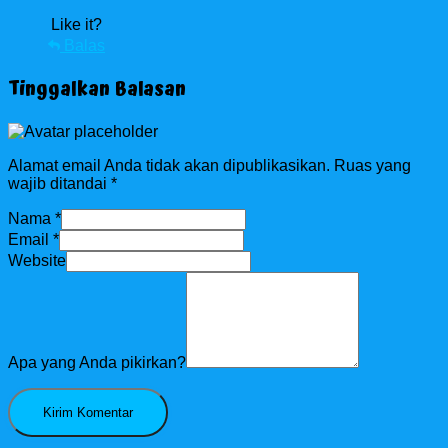
Like it?
Balas
Tinggalkan Balasan
Alamat email Anda tidak akan dipublikasikan.
Ruas yang
wajib ditandai
*
Nama
*
Email
*
Website
Apa yang Anda pikirkan?