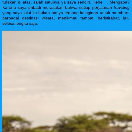
tuliskan di atas, salah satunya ya saya sendiri. Hehe … Mengapa?
Karena saya pribadi merasakan bahwa setiap perjalanan
traveling
yang saya lalui itu bukan hanya tentang keinginan untuk memburu
berbagai destinasi wisata, menikmati tempat, beristirahat, lalu
selesai begitu saja.