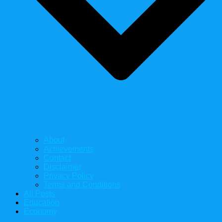
About
Achievements
Contact
Disclaimer
Privacy Policy
Terms and Conditions
All Posts
Education
Economy