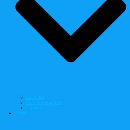
Business
Entrepreneurship
Finance
Social