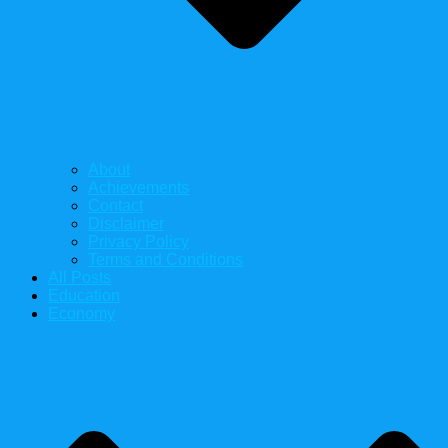
About
Achievements
Contact
Disclaimer
Privacy Policy
Terms and Conditions
All Posts
Education
Economy