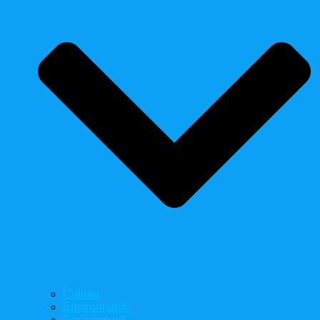
Culture
Environment
Government