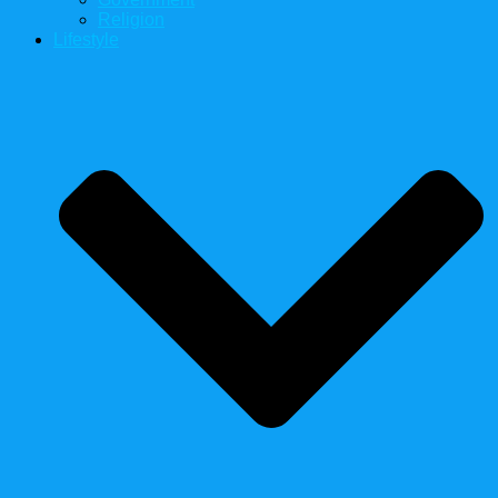
Religion
Lifestyle