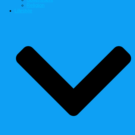
Religion
Lifestyle