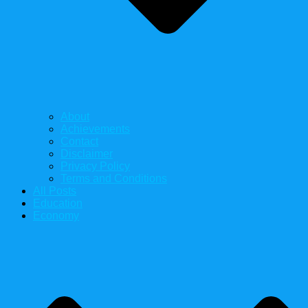
About
Achievements
Contact
Disclaimer
Privacy Policy
Terms and Conditions
All Posts
Education
Economy