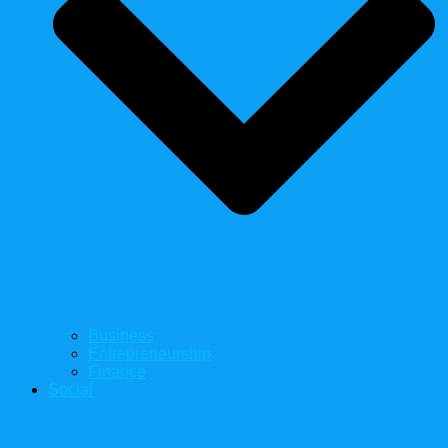
Business
Entrepreneurship
Finance
Social