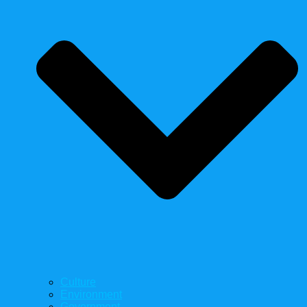
Culture
Environment
Government