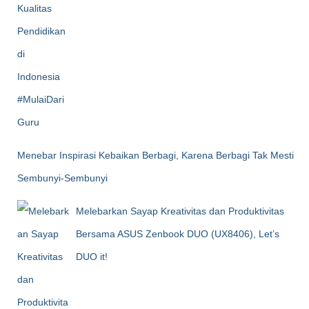
Menebar Inspirasi Kebaikan Berbagi, Karena Berbagi Tak Mesti
Sembunyi-Sembunyi
Melebarkan Sayap Kreativitas dan Produktivitas
Bersama ASUS Zenbook DUO (UX8406), Let’s
DUO it!