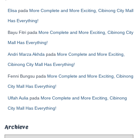
Elisa
pada
More Complete and More Exciting, Cibinong City Mall
Has Everything!
Bayu Fitri
pada
More Complete and More Exciting, Cibinong City
Mall Has Everything!
Andri Marza Akhda
pada
More Complete and More Exciting,
Cibinong City Mall Has Everything!
Fenni Bungsu
pada
More Complete and More Exciting, Cibinong
City Mall Has Everything!
Ulfah Aulia
pada
More Complete and More Exciting, Cibinong
City Mall Has Everything!
Archieve
A