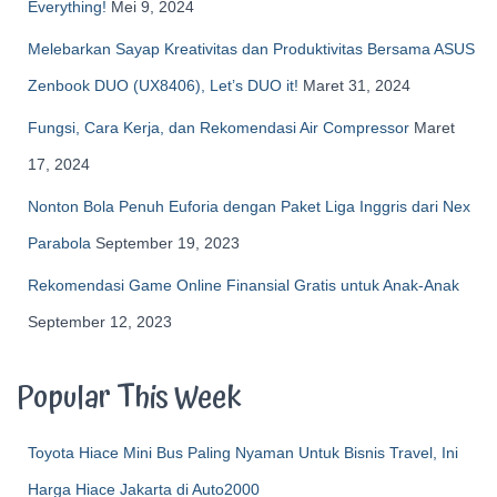
Everything!
Mei 9, 2024
Melebarkan Sayap Kreativitas dan Produktivitas Bersama ASUS
Zenbook DUO (UX8406), Let’s DUO it!
Maret 31, 2024
Fungsi, Cara Kerja, dan Rekomendasi Air Compressor
Maret
17, 2024
Nonton Bola Penuh Euforia dengan Paket Liga Inggris dari Nex
Parabola
September 19, 2023
Rekomendasi Game Online Finansial Gratis untuk Anak-Anak
September 12, 2023
Popular This Week
Toyota Hiace Mini Bus Paling Nyaman Untuk Bisnis Travel, Ini
Harga Hiace Jakarta di Auto2000