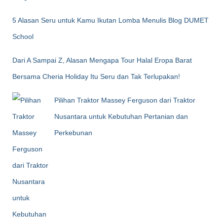
5 Alasan Seru untuk Kamu Ikutan Lomba Menulis Blog DUMET
School
Dari A Sampai Z, Alasan Mengapa Tour Halal Eropa Barat
Bersama Cheria Holiday Itu Seru dan Tak Terlupakan!
Pilihan Traktor Massey Ferguson dari Traktor
Nusantara untuk Kebutuhan Pertanian dan
Perkebunan