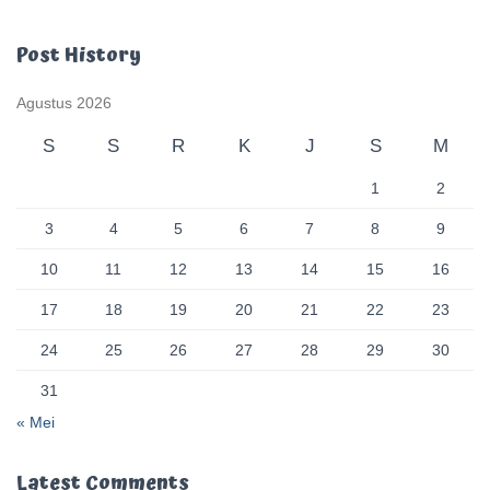
Post History
Agustus 2026
S
S
R
K
J
S
M
1
2
3
4
5
6
7
8
9
10
11
12
13
14
15
16
17
18
19
20
21
22
23
24
25
26
27
28
29
30
31
« Mei
Latest Comments