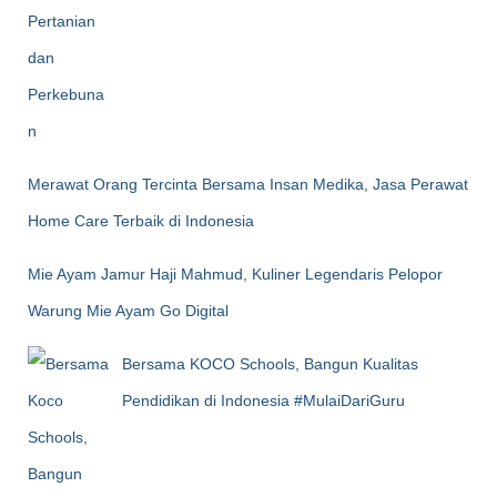
Merawat Orang Tercinta Bersama Insan Medika, Jasa Perawat
Home Care Terbaik di Indonesia
Mie Ayam Jamur Haji Mahmud, Kuliner Legendaris Pelopor
Warung Mie Ayam Go Digital
Bersama KOCO Schools, Bangun Kualitas
Pendidikan di Indonesia #MulaiDariGuru