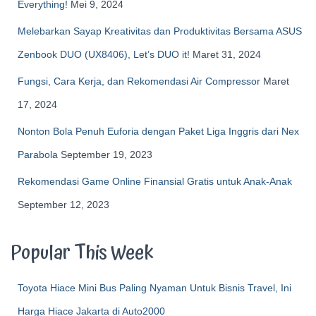
Everything!
Mei 9, 2024
Melebarkan Sayap Kreativitas dan Produktivitas Bersama ASUS
Zenbook DUO (UX8406), Let’s DUO it!
Maret 31, 2024
Fungsi, Cara Kerja, dan Rekomendasi Air Compressor
Maret
17, 2024
Nonton Bola Penuh Euforia dengan Paket Liga Inggris dari Nex
Parabola
September 19, 2023
Rekomendasi Game Online Finansial Gratis untuk Anak-Anak
September 12, 2023
Popular This Week
Toyota Hiace Mini Bus Paling Nyaman Untuk Bisnis Travel, Ini
Harga Hiace Jakarta di Auto2000