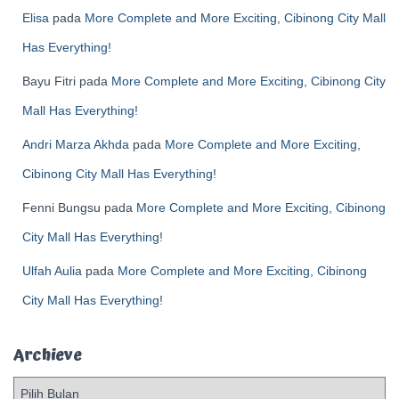
Elisa
pada
More Complete and More Exciting, Cibinong City Mall
Has Everything!
Bayu Fitri
pada
More Complete and More Exciting, Cibinong City
Mall Has Everything!
Andri Marza Akhda
pada
More Complete and More Exciting,
Cibinong City Mall Has Everything!
Fenni Bungsu
pada
More Complete and More Exciting, Cibinong
City Mall Has Everything!
Ulfah Aulia
pada
More Complete and More Exciting, Cibinong
City Mall Has Everything!
Archieve
A