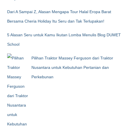
Dari A Sampai Z, Alasan Mengapa Tour Halal Eropa Barat
Bersama Cheria Holiday Itu Seru dan Tak Terlupakan!
5 Alasan Seru untuk Kamu Ikutan Lomba Menulis Blog DUMET
School
Pilihan Traktor Massey Ferguson dari Traktor
Nusantara untuk Kebutuhan Pertanian dan
Perkebunan