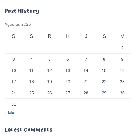
Post History
Agustus 2026
S
S
R
K
J
S
M
1
2
3
4
5
6
7
8
9
10
11
12
13
14
15
16
17
18
19
20
21
22
23
24
25
26
27
28
29
30
31
« Mei
Latest Comments