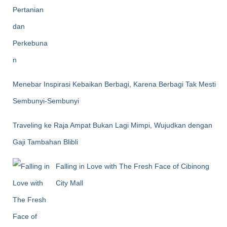
Menebar Inspirasi Kebaikan Berbagi, Karena Berbagi Tak Mesti
Sembunyi-Sembunyi
Traveling ke Raja Ampat Bukan Lagi Mimpi, Wujudkan dengan
Gaji Tambahan Blibli
Falling in Love with The Fresh Face of Cibinong
City Mall