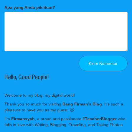
Apa yang Anda pikirkan?
Hello, Good People!
Welcome to my blog, my digital world!
Thank you so much for visiting
Bang Firman’s Blog
. It’s such a
pleasure to have you as my guest. 🙂
I’m
Firmansyah
, a proud and passionate
#TeacherBlogger
who
falls in love with Writing, Blogging, Traveling, and Taking Photos.