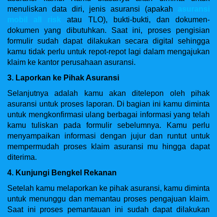
menuliskan data diri, jenis asuransi (apakah
asuransi
mobil all risk
atau TLO), bukti-bukti, dan dokumen-
dokumen yang dibutuhkan. Saat ini, proses pengisian
formulir sudah dapat dilakukan secara digital sehingga
kamu tidak perlu untuk repot-repot lagi dalam mengajukan
klaim ke kantor perusahaan asuransi.
3. Laporkan ke Pihak Asuransi
Selanjutnya adalah kamu akan ditelepon oleh pihak
asuransi untuk proses laporan. Di bagian ini kamu diminta
untuk mengkonfirmasi ulang berbagai informasi yang telah
kamu tuliskan pada formulir sebelumnya. Kamu perlu
menyampaikan informasi dengan jujur dan runtut untuk
mempermudah proses klaim asuransi mu hingga dapat
diterima.
4. Kunjungi Bengkel Rekanan
Setelah kamu melaporkan ke pihak asuransi, kamu diminta
untuk menunggu dan memantau proses pengajuan klaim.
Saat ini proses pemantauan ini sudah dapat dilakukan