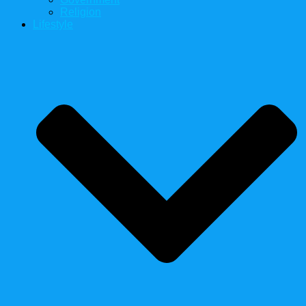
Religion
Lifestyle