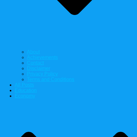
About
Achievements
Contact
Disclaimer
Privacy Policy
Terms and Conditions
All Posts
Education
Economy