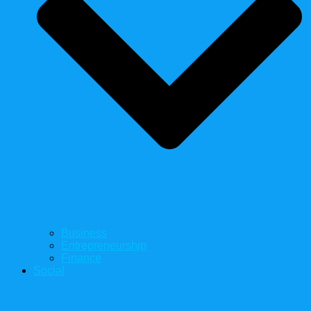
Business
Entrepreneurship
Finance
Social