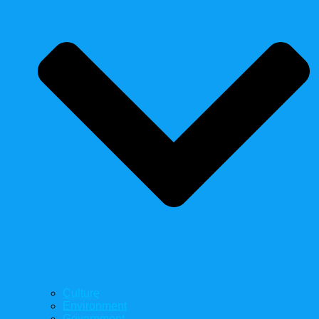
Culture
Environment
Government