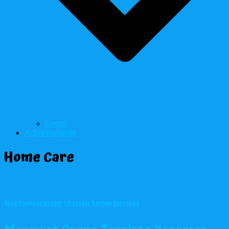
Event
Achievements
Home Care
Blog Contest
Health
Lifestyle
Review
Startups