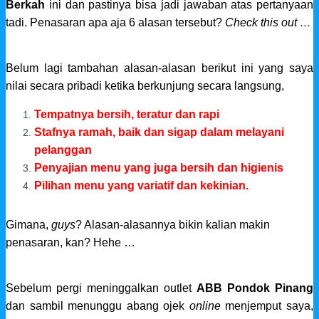
Berkah
ini dan pastinya bisa jadi jawaban atas pertanyaan
tadi. Penasaran apa aja 6 alasan tersebut?
Check this out …
Belum lagi tambahan alasan-alasan berikut ini yang saya
nilai secara pribadi ketika berkunjung secara langsung,
Tempatnya bersih, teratur dan rapi
Stafnya ramah, baik dan sigap dalam melayani
pelanggan
Penyajian menu yang juga bersih dan higienis
Pilihan menu yang variatif dan kekinian.
Gimana,
guys
? Alasan-alasannya bikin kalian makin
penasaran, kan? Hehe …
Sebelum pergi meninggalkan outlet
ABB Pondok Pinang
dan sambil menunggu abang ojek
online
menjemput saya,