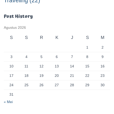
Traveling
(22)
Post History
Agustus 2026
S
S
R
K
J
S
M
1
2
3
4
5
6
7
8
9
10
11
12
13
14
15
16
17
18
19
20
21
22
23
24
25
26
27
28
29
30
31
« Mei