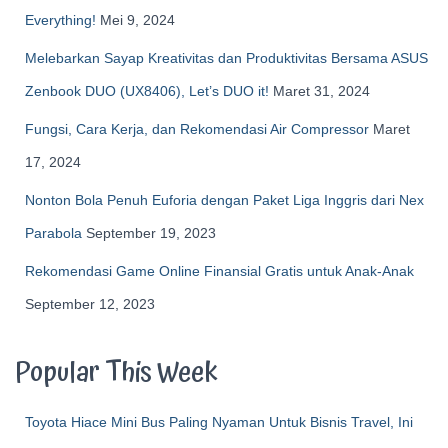
Everything!
Mei 9, 2024
Melebarkan Sayap Kreativitas dan Produktivitas Bersama ASUS
Zenbook DUO (UX8406), Let’s DUO it!
Maret 31, 2024
Fungsi, Cara Kerja, dan Rekomendasi Air Compressor
Maret
17, 2024
Nonton Bola Penuh Euforia dengan Paket Liga Inggris dari Nex
Parabola
September 19, 2023
Rekomendasi Game Online Finansial Gratis untuk Anak-Anak
September 12, 2023
Popular This Week
Toyota Hiace Mini Bus Paling Nyaman Untuk Bisnis Travel, Ini