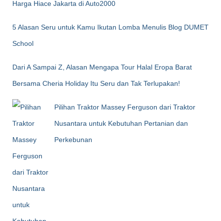
Harga Hiace Jakarta di Auto2000
5 Alasan Seru untuk Kamu Ikutan Lomba Menulis Blog DUMET
School
Dari A Sampai Z, Alasan Mengapa Tour Halal Eropa Barat
Bersama Cheria Holiday Itu Seru dan Tak Terlupakan!
Pilihan Traktor Massey Ferguson dari Traktor
Nusantara untuk Kebutuhan Pertanian dan
Perkebunan