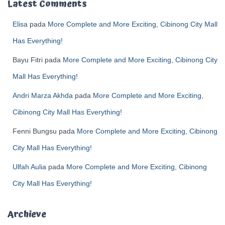
Latest Comments
Elisa
pada
More Complete and More Exciting, Cibinong City Mall
Has Everything!
Bayu Fitri
pada
More Complete and More Exciting, Cibinong City
Mall Has Everything!
Andri Marza Akhda
pada
More Complete and More Exciting,
Cibinong City Mall Has Everything!
Fenni Bungsu
pada
More Complete and More Exciting, Cibinong
City Mall Has Everything!
Ulfah Aulia
pada
More Complete and More Exciting, Cibinong
City Mall Has Everything!
Archieve