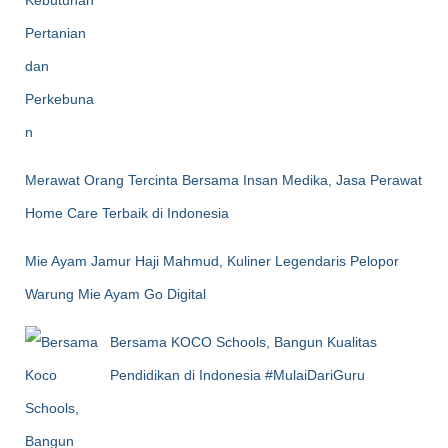
Merawat Orang Tercinta Bersama Insan Medika, Jasa Perawat
Home Care Terbaik di Indonesia
Mie Ayam Jamur Haji Mahmud, Kuliner Legendaris Pelopor
Warung Mie Ayam Go Digital
Bersama KOCO Schools, Bangun Kualitas
Pendidikan di Indonesia #MulaiDariGuru