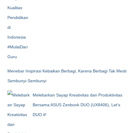
Menebar Inspirasi Kebaikan Berbagi, Karena Berbagi Tak Mesti
Sembunyi-Sembunyi
Melebarkan Sayap Kreativitas dan Produktivitas
Bersama ASUS Zenbook DUO (UX8406), Let’s
DUO it!