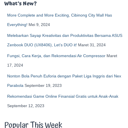
What’s New?
More Complete and More Exciting, Cibinong City Mall Has
Everything!
Mei 9, 2024
Melebarkan Sayap Kreativitas dan Produktivitas Bersama ASUS
Zenbook DUO (UX8406), Let’s DUO it!
Maret 31, 2024
Fungsi, Cara Kerja, dan Rekomendasi Air Compressor
Maret
17, 2024
Nonton Bola Penuh Euforia dengan Paket Liga Inggris dari Nex
Parabola
September 19, 2023
Rekomendasi Game Online Finansial Gratis untuk Anak-Anak
September 12, 2023
Popular This Week