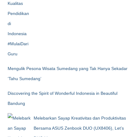
Mengulik Pesona Wisata Sumedang yang Tak Hanya Sekadar
‘Tahu Sumedang’
Discovering the Spirit of Wonderful Indonesia in Beautiful
Bandung
Melebarkan Sayap Kreativitas dan Produktivitas
Bersama ASUS Zenbook DUO (UX8406), Let’s