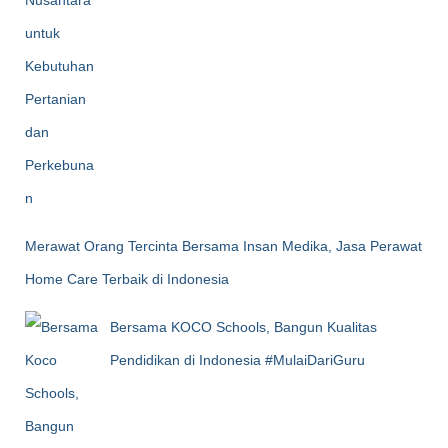
Merawat Orang Tercinta Bersama Insan Medika, Jasa Perawat
Home Care Terbaik di Indonesia
Bersama KOCO Schools, Bangun Kualitas
Pendidikan di Indonesia #MulaiDariGuru