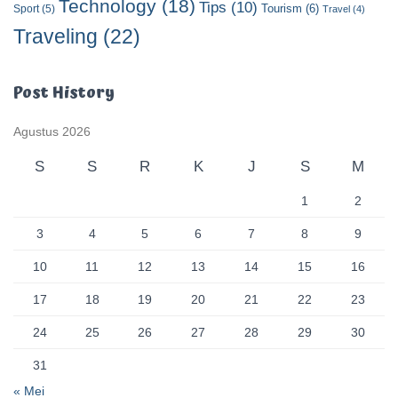
Technology
(18)
Tips
(10)
Tourism
(6)
Sport
(5)
Travel
(4)
Traveling
(22)
Post History
Agustus 2026
S
S
R
K
J
S
M
1
2
3
4
5
6
7
8
9
10
11
12
13
14
15
16
17
18
19
20
21
22
23
24
25
26
27
28
29
30
31
« Mei