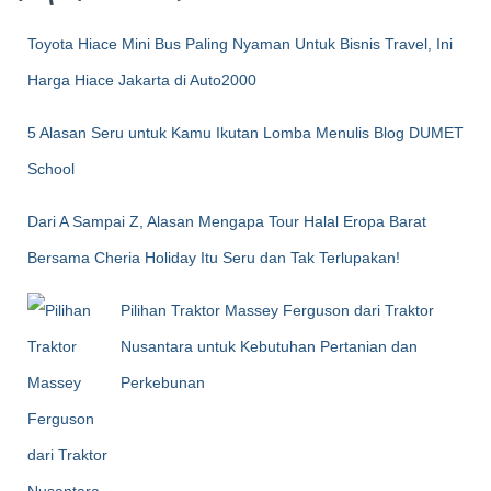
Toyota Hiace Mini Bus Paling Nyaman Untuk Bisnis Travel, Ini
Harga Hiace Jakarta di Auto2000
5 Alasan Seru untuk Kamu Ikutan Lomba Menulis Blog DUMET
School
Dari A Sampai Z, Alasan Mengapa Tour Halal Eropa Barat
Bersama Cheria Holiday Itu Seru dan Tak Terlupakan!
Pilihan Traktor Massey Ferguson dari Traktor
Nusantara untuk Kebutuhan Pertanian dan
Perkebunan