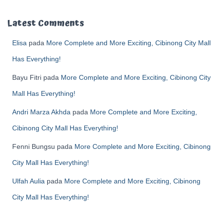
Latest Comments
Elisa
pada
More Complete and More Exciting, Cibinong City Mall
Has Everything!
Bayu Fitri
pada
More Complete and More Exciting, Cibinong City
Mall Has Everything!
Andri Marza Akhda
pada
More Complete and More Exciting,
Cibinong City Mall Has Everything!
Fenni Bungsu
pada
More Complete and More Exciting, Cibinong
City Mall Has Everything!
Ulfah Aulia
pada
More Complete and More Exciting, Cibinong
City Mall Has Everything!