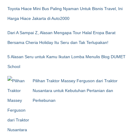
Toyota Hiace Mini Bus Paling Nyaman Untuk Bisnis Travel, Ini
Harga Hiace Jakarta di Auto2000
Dari A Sampai Z, Alasan Mengapa Tour Halal Eropa Barat
Bersama Cheria Holiday Itu Seru dan Tak Terlupakan!
5 Alasan Seru untuk Kamu Ikutan Lomba Menulis Blog DUMET
School
Pilihan Traktor Massey Ferguson dari Traktor
Nusantara untuk Kebutuhan Pertanian dan
Perkebunan