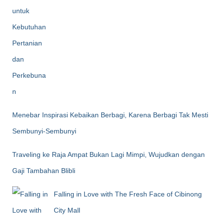
Menebar Inspirasi Kebaikan Berbagi, Karena Berbagi Tak Mesti
Sembunyi-Sembunyi
Traveling ke Raja Ampat Bukan Lagi Mimpi, Wujudkan dengan
Gaji Tambahan Blibli
Falling in Love with The Fresh Face of Cibinong
City Mall