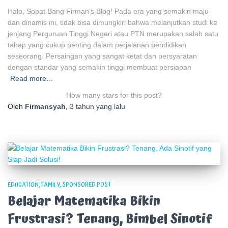
Halo, Sobat Bang Firman’s Blog! Pada era yang semakin maju
dan dinamis ini, tidak bisa dimungkiri bahwa melanjutkan studi ke
jenjang Perguruan Tinggi Negeri atau PTN merupakan salah satu
tahap yang cukup penting dalam perjalanan pendidikan
seseorang. Persaingan yang sangat ketat dan persyaratan
dengan standar yang semakin tinggi membuat persiapan
Read more…
How many stars for this post?
Oleh
Firmansyah
,
3 tahun
yang lalu
EDUCATION
FAMILY
SPONSORED POST
Belajar Matematika Bikin
Frustrasi? Tenang, Bimbel Sinotif