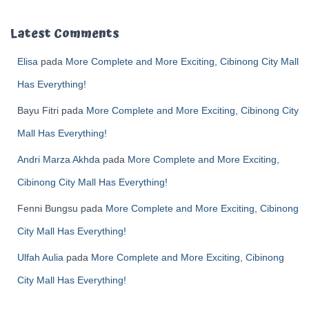
Latest Comments
Elisa
pada
More Complete and More Exciting, Cibinong City Mall
Has Everything!
Bayu Fitri
pada
More Complete and More Exciting, Cibinong City
Mall Has Everything!
Andri Marza Akhda
pada
More Complete and More Exciting,
Cibinong City Mall Has Everything!
Fenni Bungsu
pada
More Complete and More Exciting, Cibinong
City Mall Has Everything!
Ulfah Aulia
pada
More Complete and More Exciting, Cibinong
City Mall Has Everything!