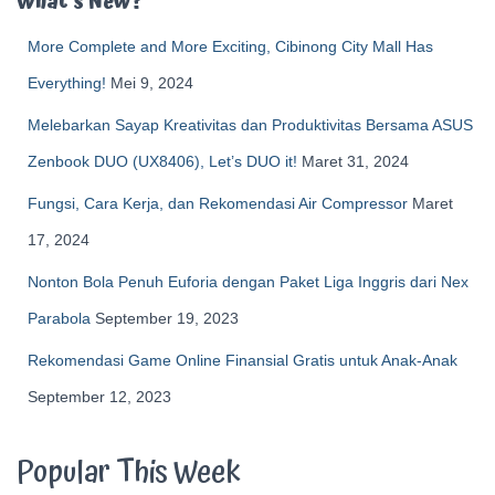
What’s New?
More Complete and More Exciting, Cibinong City Mall Has
Everything!
Mei 9, 2024
Melebarkan Sayap Kreativitas dan Produktivitas Bersama ASUS
Zenbook DUO (UX8406), Let’s DUO it!
Maret 31, 2024
Fungsi, Cara Kerja, dan Rekomendasi Air Compressor
Maret
17, 2024
Nonton Bola Penuh Euforia dengan Paket Liga Inggris dari Nex
Parabola
September 19, 2023
Rekomendasi Game Online Finansial Gratis untuk Anak-Anak
September 12, 2023
Popular This Week