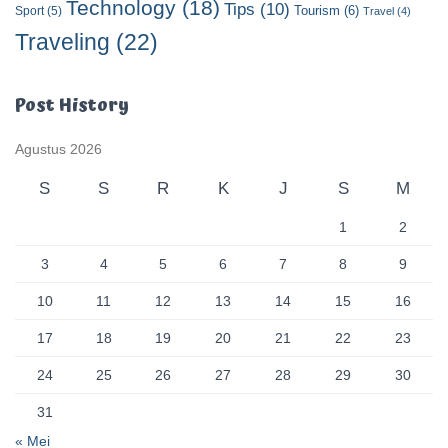
Technology
(18)
Tips
(10)
Tourism
(6)
Sport
(5)
Travel
(4)
Traveling
(22)
Post History
Agustus 2026
S
S
R
K
J
S
M
1
2
3
4
5
6
7
8
9
10
11
12
13
14
15
16
17
18
19
20
21
22
23
24
25
26
27
28
29
30
31
« Mei