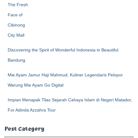
Discovering the Spirit of Wonderful Indonesia in Beautiful
Bandung
Mie Ayam Jamur Haji Mahmud, Kuliner Legendaris Pelopor
Warung Mie Ayam Go Digital
Impian Menapak Tilas Sejarah Cahaya Islam di Negeri Matador,
For Adinda Azzahra Tour
Post Category