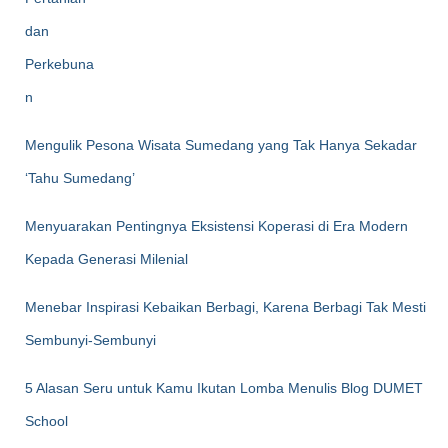
Mengulik Pesona Wisata Sumedang yang Tak Hanya Sekadar
‘Tahu Sumedang’
Menyuarakan Pentingnya Eksistensi Koperasi di Era Modern
Kepada Generasi Milenial
Menebar Inspirasi Kebaikan Berbagi, Karena Berbagi Tak Mesti
Sembunyi-Sembunyi
5 Alasan Seru untuk Kamu Ikutan Lomba Menulis Blog DUMET
School