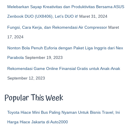
Melebarkan Sayap Kreativitas dan Produktivitas Bersama ASUS
Zenbook DUO (UX8406), Let’s DUO it!
Maret 31, 2024
Fungsi, Cara Kerja, dan Rekomendasi Air Compressor
Maret
17, 2024
Nonton Bola Penuh Euforia dengan Paket Liga Inggris dari Nex
Parabola
September 19, 2023
Rekomendasi Game Online Finansial Gratis untuk Anak-Anak
September 12, 2023
Popular This Week
Toyota Hiace Mini Bus Paling Nyaman Untuk Bisnis Travel, Ini
Harga Hiace Jakarta di Auto2000