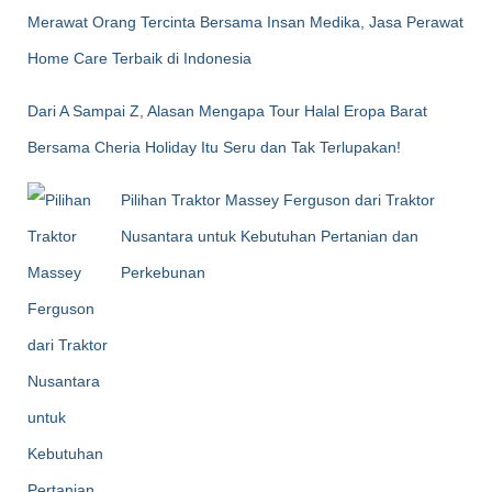
Merawat Orang Tercinta Bersama Insan Medika, Jasa Perawat
Home Care Terbaik di Indonesia
Dari A Sampai Z, Alasan Mengapa Tour Halal Eropa Barat
Bersama Cheria Holiday Itu Seru dan Tak Terlupakan!
Pilihan Traktor Massey Ferguson dari Traktor
Nusantara untuk Kebutuhan Pertanian dan
Perkebunan