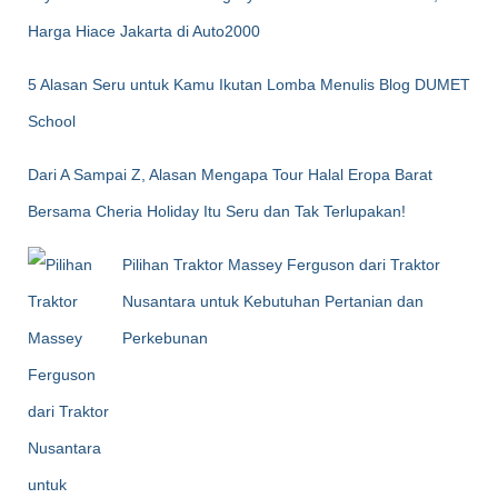
Harga Hiace Jakarta di Auto2000
5 Alasan Seru untuk Kamu Ikutan Lomba Menulis Blog DUMET
School
Dari A Sampai Z, Alasan Mengapa Tour Halal Eropa Barat
Bersama Cheria Holiday Itu Seru dan Tak Terlupakan!
Pilihan Traktor Massey Ferguson dari Traktor
Nusantara untuk Kebutuhan Pertanian dan
Perkebunan