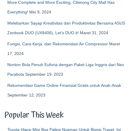
More Complete and More Exciting, Cibinong City Mall Has
Everything!
Mei 9, 2024
Melebarkan Sayap Kreativitas dan Produktivitas Bersama ASUS
Zenbook DUO (UX8406), Let’s DUO it!
Maret 31, 2024
Fungsi, Cara Kerja, dan Rekomendasi Air Compressor
Maret
17, 2024
Nonton Bola Penuh Euforia dengan Paket Liga Inggris dari Nex
Parabola
September 19, 2023
Rekomendasi Game Online Finansial Gratis untuk Anak-Anak
September 12, 2023
Popular This Week
Toyota Hiace Mini Bus Paling Nyaman Untuk Bisnis Travel, Ini