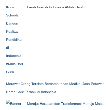
Pendidikan di Indonesia #MulaiDariGuru
Merawat Orang Tercinta Bersama Insan Medika, Jasa Perawat
Home Care Terbaik di Indonesia
Merajut Harapan dan Transformasi Menuju Masa