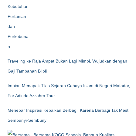
Traveling ke Raja Ampat Bukan Lagi Mimpi, Wujudkan dengan
Gaji Tambahan Blibli
Impian Menapak Tilas Sejarah Cahaya Islam di Negeri Matador,
For Adinda Azzahra Tour
Menebar Inspirasi Kebaikan Berbagi, Karena Berbagi Tak Mesti
Sembunyi-Sembunyi
Bersama KOCO Schools, Bangun Kualitas