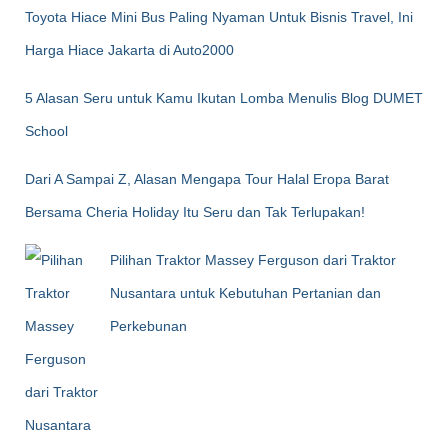
Toyota Hiace Mini Bus Paling Nyaman Untuk Bisnis Travel, Ini
Harga Hiace Jakarta di Auto2000
5 Alasan Seru untuk Kamu Ikutan Lomba Menulis Blog DUMET
School
Dari A Sampai Z, Alasan Mengapa Tour Halal Eropa Barat
Bersama Cheria Holiday Itu Seru dan Tak Terlupakan!
Pilihan Traktor Massey Ferguson dari Traktor
Nusantara untuk Kebutuhan Pertanian dan
Perkebunan