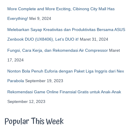
More Complete and More Exciting, Cibinong City Mall Has
Everything!
Mei 9, 2024
Melebarkan Sayap Kreativitas dan Produktivitas Bersama ASUS
Zenbook DUO (UX8406), Let’s DUO it!
Maret 31, 2024
Fungsi, Cara Kerja, dan Rekomendasi Air Compressor
Maret
17, 2024
Nonton Bola Penuh Euforia dengan Paket Liga Inggris dari Nex
Parabola
September 19, 2023
Rekomendasi Game Online Finansial Gratis untuk Anak-Anak
September 12, 2023
Popular This Week