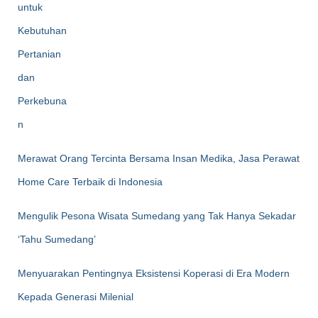
Merawat Orang Tercinta Bersama Insan Medika, Jasa Perawat
Home Care Terbaik di Indonesia
Mengulik Pesona Wisata Sumedang yang Tak Hanya Sekadar
‘Tahu Sumedang’
Menyuarakan Pentingnya Eksistensi Koperasi di Era Modern
Kepada Generasi Milenial