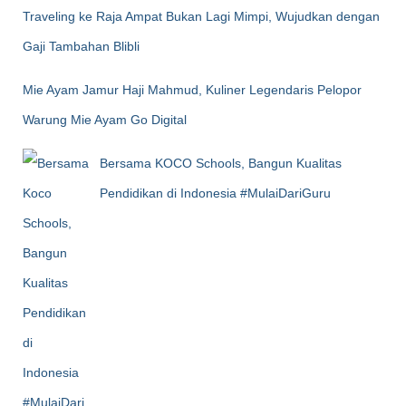
Traveling ke Raja Ampat Bukan Lagi Mimpi, Wujudkan dengan
Gaji Tambahan Blibli
Mie Ayam Jamur Haji Mahmud, Kuliner Legendaris Pelopor
Warung Mie Ayam Go Digital
Bersama KOCO Schools, Bangun Kualitas
Pendidikan di Indonesia #MulaiDariGuru