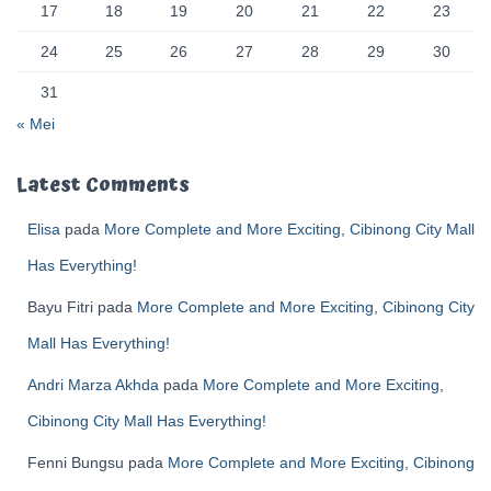
17
18
19
20
21
22
23
24
25
26
27
28
29
30
31
« Mei
Latest Comments
Elisa
pada
More Complete and More Exciting, Cibinong City Mall
Has Everything!
Bayu Fitri
pada
More Complete and More Exciting, Cibinong City
Mall Has Everything!
Andri Marza Akhda
pada
More Complete and More Exciting,
Cibinong City Mall Has Everything!
Fenni Bungsu
pada
More Complete and More Exciting, Cibinong