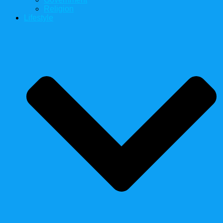
Religion
Lifestyle