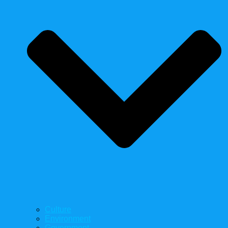
Culture
Environment
Government