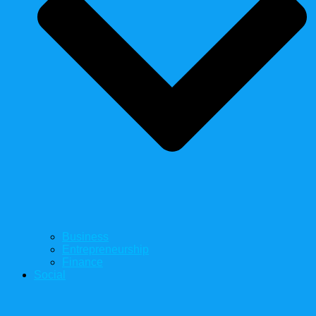
Business
Entrepreneurship
Finance
Social