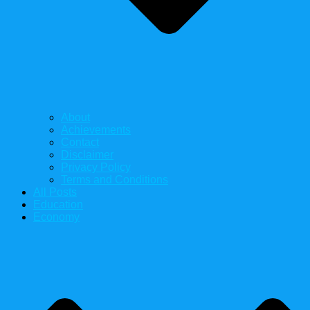
About
Achievements
Contact
Disclaimer
Privacy Policy
Terms and Conditions
All Posts
Education
Economy