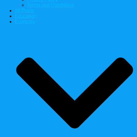
Terms and Conditions
All Posts
Education
Economy