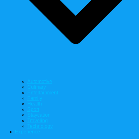
Automotive
Culinary
Entertainment
Family
Health
Sport
Staycation
Traveling
Technology
Experience