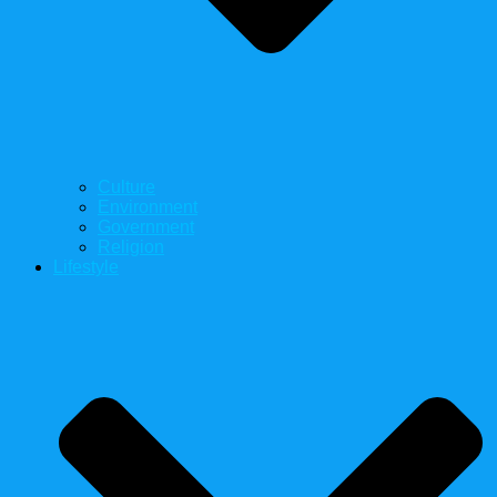
Culture
Environment
Government
Religion
Lifestyle