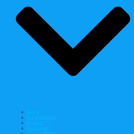
About
Achievements
Contact
Disclaimer
Privacy Policy