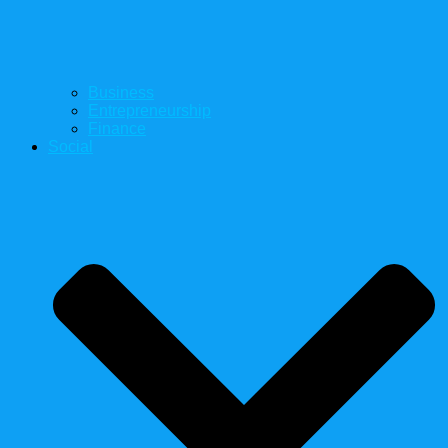
Business
Entrepreneurship
Finance
Social