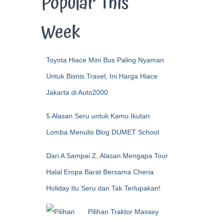
Popular This
Week
Toyota Hiace Mini Bus Paling Nyaman
Untuk Bisnis Travel, Ini Harga Hiace
Jakarta di Auto2000
5 Alasan Seru untuk Kamu Ikutan
Lomba Menulis Blog DUMET School
Dari A Sampai Z, Alasan Mengapa Tour
Halal Eropa Barat Bersama Cheria
Holiday Itu Seru dan Tak Terlupakan!
Pilihan Traktor Massey