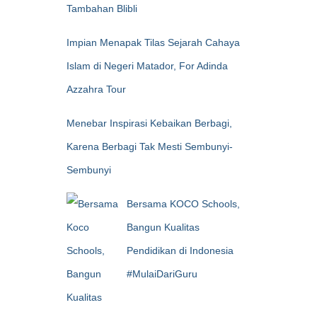
Tambahan Blibli
Impian Menapak Tilas Sejarah Cahaya
Islam di Negeri Matador, For Adinda
Azzahra Tour
Menebar Inspirasi Kebaikan Berbagi,
Karena Berbagi Tak Mesti Sembunyi-
Sembunyi
Bersama KOCO Schools,
Bangun Kualitas
Pendidikan di Indonesia
#MulaiDariGuru