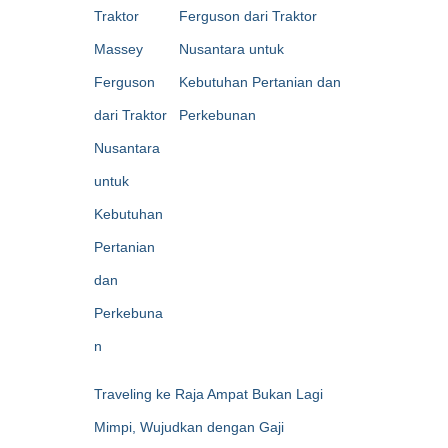
Ferguson dari Traktor
Nusantara untuk
Kebutuhan Pertanian dan
Perkebunan
Traveling ke Raja Ampat Bukan Lagi
Mimpi, Wujudkan dengan Gaji