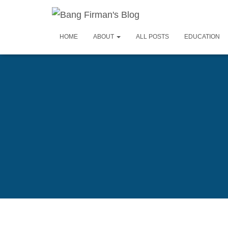
HOME
ABOUT
ALL POSTS
EDUCATION