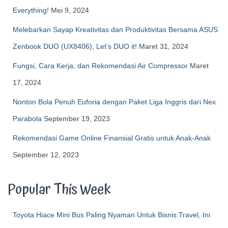
Everything!
Mei 9, 2024
Melebarkan Sayap Kreativitas dan Produktivitas Bersama ASUS
Zenbook DUO (UX8406), Let’s DUO it!
Maret 31, 2024
Fungsi, Cara Kerja, dan Rekomendasi Air Compressor
Maret
17, 2024
Nonton Bola Penuh Euforia dengan Paket Liga Inggris dari Nex
Parabola
September 19, 2023
Rekomendasi Game Online Finansial Gratis untuk Anak-Anak
September 12, 2023
Popular This Week
Toyota Hiace Mini Bus Paling Nyaman Untuk Bisnis Travel, Ini