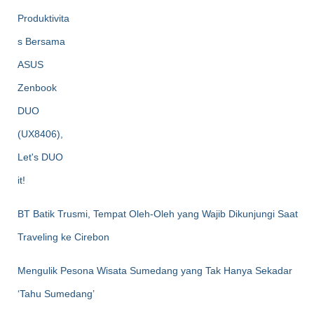
BT Batik Trusmi, Tempat Oleh-Oleh yang Wajib Dikunjungi Saat
Traveling ke Cirebon
Mengulik Pesona Wisata Sumedang yang Tak Hanya Sekadar
‘Tahu Sumedang’