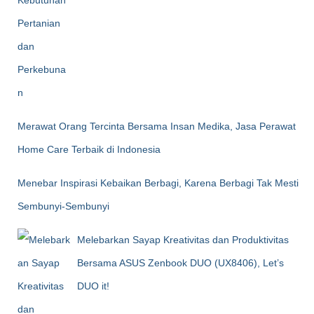
Merawat Orang Tercinta Bersama Insan Medika, Jasa Perawat
Home Care Terbaik di Indonesia
Menebar Inspirasi Kebaikan Berbagi, Karena Berbagi Tak Mesti
Sembunyi-Sembunyi
Melebarkan Sayap Kreativitas dan Produktivitas
Bersama ASUS Zenbook DUO (UX8406), Let’s
DUO it!