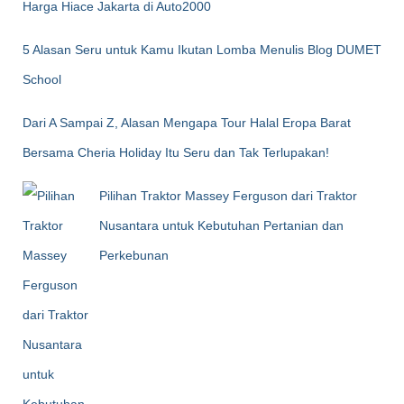
Harga Hiace Jakarta di Auto2000
5 Alasan Seru untuk Kamu Ikutan Lomba Menulis Blog DUMET
School
Dari A Sampai Z, Alasan Mengapa Tour Halal Eropa Barat
Bersama Cheria Holiday Itu Seru dan Tak Terlupakan!
Pilihan Traktor Massey Ferguson dari Traktor
Nusantara untuk Kebutuhan Pertanian dan
Perkebunan