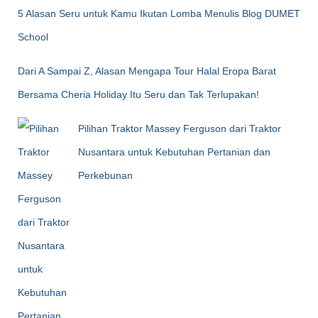
5 Alasan Seru untuk Kamu Ikutan Lomba Menulis Blog DUMET
School
Dari A Sampai Z, Alasan Mengapa Tour Halal Eropa Barat
Bersama Cheria Holiday Itu Seru dan Tak Terlupakan!
Pilihan Traktor Massey Ferguson dari Traktor
Nusantara untuk Kebutuhan Pertanian dan
Perkebunan