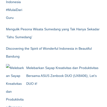
Mengulik Pesona Wisata Sumedang yang Tak Hanya Sekadar
‘Tahu Sumedang’
Discovering the Spirit of Wonderful Indonesia in Beautiful
Bandung
Melebarkan Sayap Kreativitas dan Produktivitas
Bersama ASUS Zenbook DUO (UX8406), Let’s
DUO it!