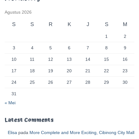
Agustus 2026
S
S
R
K
J
S
M
1
2
3
4
5
6
7
8
9
10
11
12
13
14
15
16
17
18
19
20
21
22
23
24
25
26
27
28
29
30
31
« Mei
Latest Comments
Elisa
pada
More Complete and More Exciting, Cibinong City Mall