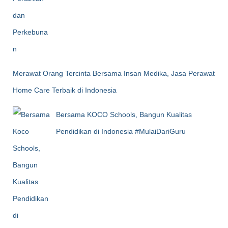
Merawat Orang Tercinta Bersama Insan Medika, Jasa Perawat
Home Care Terbaik di Indonesia
Bersama KOCO Schools, Bangun Kualitas
Pendidikan di Indonesia #MulaiDariGuru