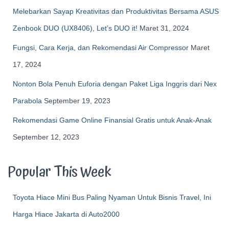
Melebarkan Sayap Kreativitas dan Produktivitas Bersama ASUS
Zenbook DUO (UX8406), Let’s DUO it!
Maret 31, 2024
Fungsi, Cara Kerja, dan Rekomendasi Air Compressor
Maret
17, 2024
Nonton Bola Penuh Euforia dengan Paket Liga Inggris dari Nex
Parabola
September 19, 2023
Rekomendasi Game Online Finansial Gratis untuk Anak-Anak
September 12, 2023
Popular This Week
Toyota Hiace Mini Bus Paling Nyaman Untuk Bisnis Travel, Ini
Harga Hiace Jakarta di Auto2000