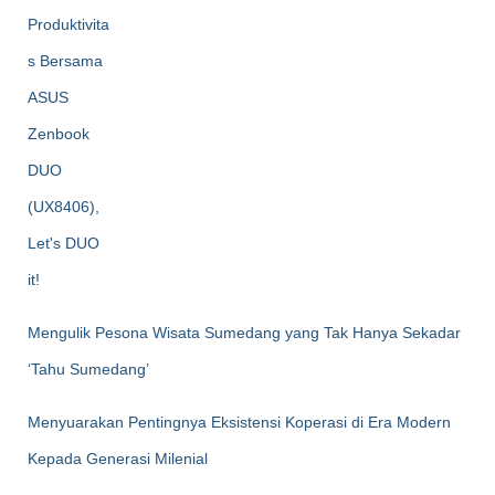
Mengulik Pesona Wisata Sumedang yang Tak Hanya Sekadar
‘Tahu Sumedang’
Menyuarakan Pentingnya Eksistensi Koperasi di Era Modern
Kepada Generasi Milenial