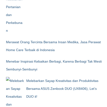
Merawat Orang Tercinta Bersama Insan Medika, Jasa Perawat
Home Care Terbaik di Indonesia
Menebar Inspirasi Kebaikan Berbagi, Karena Berbagi Tak Mesti
Sembunyi-Sembunyi
Melebarkan Sayap Kreativitas dan Produktivitas
Bersama ASUS Zenbook DUO (UX8406), Let’s
DUO it!