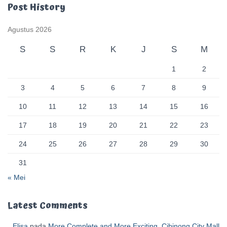
Post History
Agustus 2026
S
S
R
K
J
S
M
1
2
3
4
5
6
7
8
9
10
11
12
13
14
15
16
17
18
19
20
21
22
23
24
25
26
27
28
29
30
31
« Mei
Latest Comments
Elisa
pada
More Complete and More Exciting, Cibinong City Mall