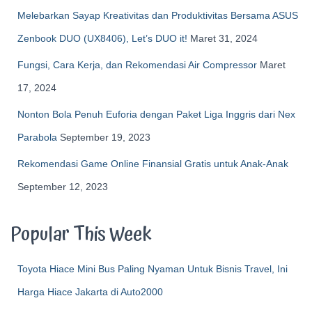
Melebarkan Sayap Kreativitas dan Produktivitas Bersama ASUS
Zenbook DUO (UX8406), Let’s DUO it!
Maret 31, 2024
Fungsi, Cara Kerja, dan Rekomendasi Air Compressor
Maret
17, 2024
Nonton Bola Penuh Euforia dengan Paket Liga Inggris dari Nex
Parabola
September 19, 2023
Rekomendasi Game Online Finansial Gratis untuk Anak-Anak
September 12, 2023
Popular This Week
Toyota Hiace Mini Bus Paling Nyaman Untuk Bisnis Travel, Ini
Harga Hiace Jakarta di Auto2000