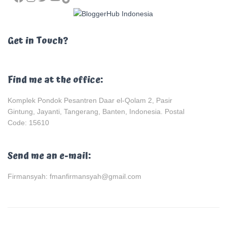
Get in Touch?
Find me at the office:
Komplek Pondok Pesantren Daar el-Qolam 2, Pasir
Gintung, Jayanti, Tangerang, Banten, Indonesia. Postal
Code: 15610
Send me an e-mail:
Firmansyah: fmanfirmansyah@gmail.com