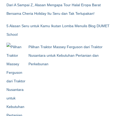
Dari A Sampai Z, Alasan Mengapa Tour Halal Eropa Barat
Bersama Cheria Holiday Itu Seru dan Tak Terlupakan!
5 Alasan Seru untuk Kamu Ikutan Lomba Menulis Blog DUMET
School
Pilihan Traktor Massey Ferguson dari Traktor
Nusantara untuk Kebutuhan Pertanian dan
Perkebunan