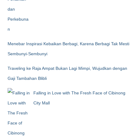
Menebar Inspirasi Kebaikan Berbagi, Karena Berbagi Tak Mesti
Sembunyi-Sembunyi
Traveling ke Raja Ampat Bukan Lagi Mimpi, Wujudkan dengan
Gaji Tambahan Blibli
Falling in Love with The Fresh Face of Cibinong
City Mall