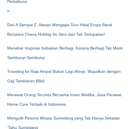
Dari A Sampai Z, Alasan Mengapa Tour Halal Eropa Barat
Bersama Cheria Holiday Itu Seru dan Tak Terlupakan!
Menebar Inspirasi Kebaikan Berbagi, Karena Berbagi Tak Mesti
Sembunyi-Sembunyi
Traveling ke Raja Ampat Bukan Lagi Mimpi, Wujudkan dengan
Gaji Tambahan Blibli
Merawat Orang Tercinta Bersama Insan Medika, Jasa Perawat
Home Care Terbaik di Indonesia
Mengulik Pesona Wisata Sumedang yang Tak Hanya Sekadar
‘Tahu Sumedang’