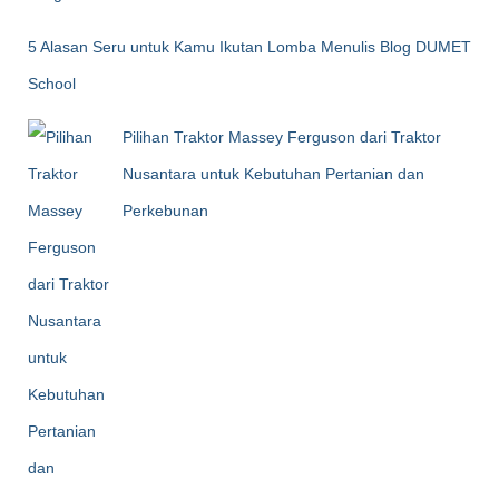
5 Alasan Seru untuk Kamu Ikutan Lomba Menulis Blog DUMET
School
Pilihan Traktor Massey Ferguson dari Traktor
Nusantara untuk Kebutuhan Pertanian dan
Perkebunan