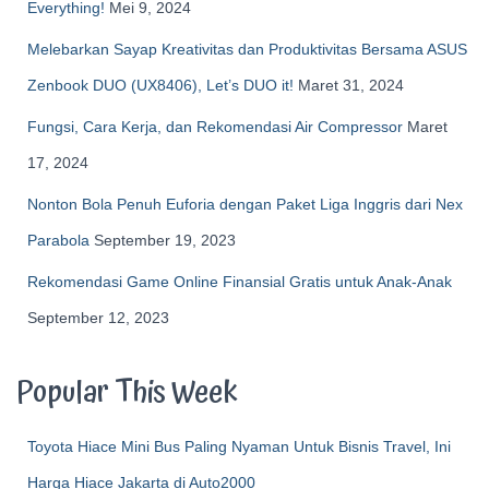
Everything!
Mei 9, 2024
Melebarkan Sayap Kreativitas dan Produktivitas Bersama ASUS
Zenbook DUO (UX8406), Let’s DUO it!
Maret 31, 2024
Fungsi, Cara Kerja, dan Rekomendasi Air Compressor
Maret
17, 2024
Nonton Bola Penuh Euforia dengan Paket Liga Inggris dari Nex
Parabola
September 19, 2023
Rekomendasi Game Online Finansial Gratis untuk Anak-Anak
September 12, 2023
Popular This Week
Toyota Hiace Mini Bus Paling Nyaman Untuk Bisnis Travel, Ini
Harga Hiace Jakarta di Auto2000