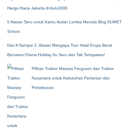
Harga Hiace Jakarta di Auto2000
5 Alasan Seru untuk Kamu Ikutan Lomba Menulis Blog DUMET
School
Dari A Sampai Z, Alasan Mengapa Tour Halal Eropa Barat
Bersama Cheria Holiday Itu Seru dan Tak Terlupakan!
Pilihan Traktor Massey Ferguson dari Traktor
Nusantara untuk Kebutuhan Pertanian dan
Perkebunan