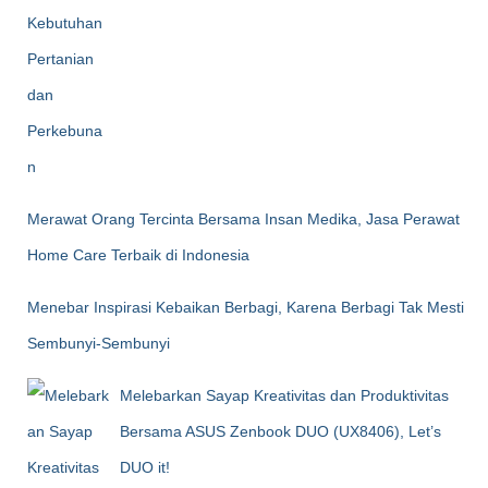
Merawat Orang Tercinta Bersama Insan Medika, Jasa Perawat
Home Care Terbaik di Indonesia
Menebar Inspirasi Kebaikan Berbagi, Karena Berbagi Tak Mesti
Sembunyi-Sembunyi
Melebarkan Sayap Kreativitas dan Produktivitas
Bersama ASUS Zenbook DUO (UX8406), Let’s
DUO it!