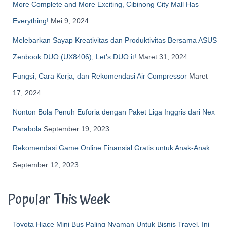
More Complete and More Exciting, Cibinong City Mall Has
Everything!
Mei 9, 2024
Melebarkan Sayap Kreativitas dan Produktivitas Bersama ASUS
Zenbook DUO (UX8406), Let’s DUO it!
Maret 31, 2024
Fungsi, Cara Kerja, dan Rekomendasi Air Compressor
Maret
17, 2024
Nonton Bola Penuh Euforia dengan Paket Liga Inggris dari Nex
Parabola
September 19, 2023
Rekomendasi Game Online Finansial Gratis untuk Anak-Anak
September 12, 2023
Popular This Week
Toyota Hiace Mini Bus Paling Nyaman Untuk Bisnis Travel, Ini