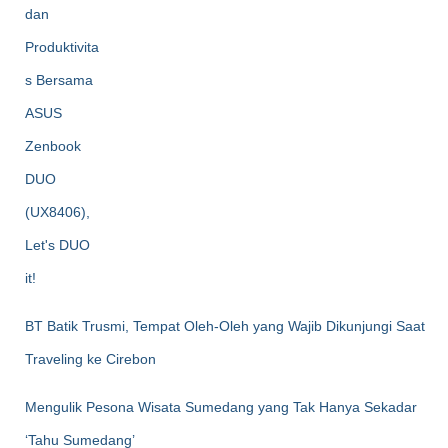
BT Batik Trusmi, Tempat Oleh-Oleh yang Wajib Dikunjungi Saat
Traveling ke Cirebon
Mengulik Pesona Wisata Sumedang yang Tak Hanya Sekadar
‘Tahu Sumedang’