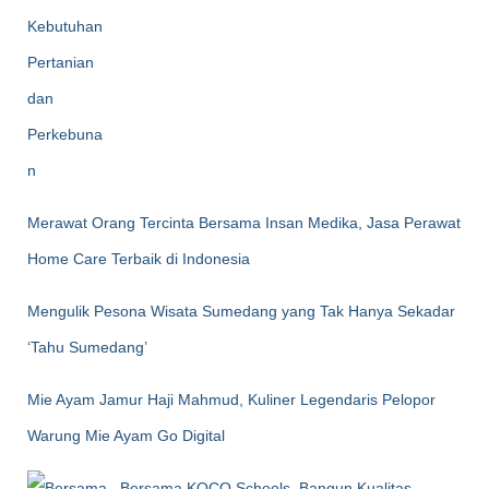
Merawat Orang Tercinta Bersama Insan Medika, Jasa Perawat
Home Care Terbaik di Indonesia
Mengulik Pesona Wisata Sumedang yang Tak Hanya Sekadar
‘Tahu Sumedang’
Mie Ayam Jamur Haji Mahmud, Kuliner Legendaris Pelopor
Warung Mie Ayam Go Digital
Bersama KOCO Schools, Bangun Kualitas