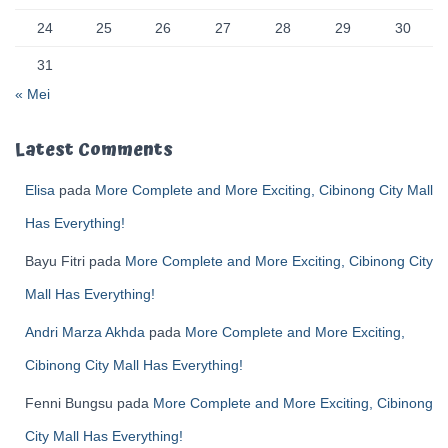
24
25
26
27
28
29
30
31
« Mei
Latest Comments
Elisa
pada
More Complete and More Exciting, Cibinong City Mall
Has Everything!
Bayu Fitri
pada
More Complete and More Exciting, Cibinong City
Mall Has Everything!
Andri Marza Akhda
pada
More Complete and More Exciting,
Cibinong City Mall Has Everything!
Fenni Bungsu
pada
More Complete and More Exciting, Cibinong
City Mall Has Everything!