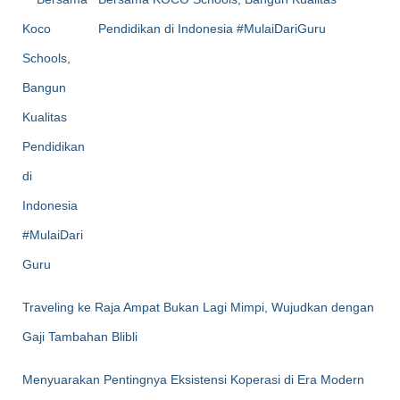
Pendidikan di Indonesia #MulaiDariGuru
Traveling ke Raja Ampat Bukan Lagi Mimpi, Wujudkan dengan
Gaji Tambahan Blibli
Menyuarakan Pentingnya Eksistensi Koperasi di Era Modern