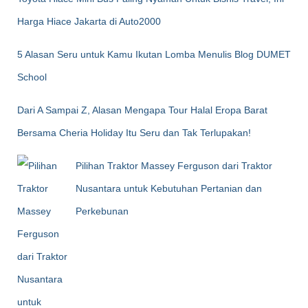
Harga Hiace Jakarta di Auto2000
5 Alasan Seru untuk Kamu Ikutan Lomba Menulis Blog DUMET
School
Dari A Sampai Z, Alasan Mengapa Tour Halal Eropa Barat
Bersama Cheria Holiday Itu Seru dan Tak Terlupakan!
Pilihan Traktor Massey Ferguson dari Traktor
Nusantara untuk Kebutuhan Pertanian dan
Perkebunan