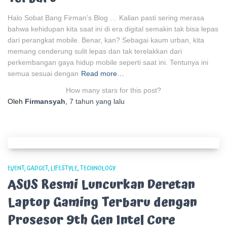
Halo Sobat Bang Firman’s Blog … Kalian pasti sering merasa
bahwa kehidupan kita saat ini di era digital semakin tak bisa lepas
dari perangkat mobile. Benar, kan? Sebagai kaum urban, kita
memang cenderung sulit lepas dan tak terelakkan dari
perkembangan gaya hidup mobile seperti saat ini. Tentunya ini
semua sesuai dengan
Read more…
How many stars for this post?
Oleh
Firmansyah
,
7 tahun
yang lalu
EVENT
GADGET
LIFESTYLE
TECHNOLOGY
ASUS Resmi Luncurkan Deretan
Laptop Gaming Terbaru dengan
Prosesor 9th Gen Intel Core